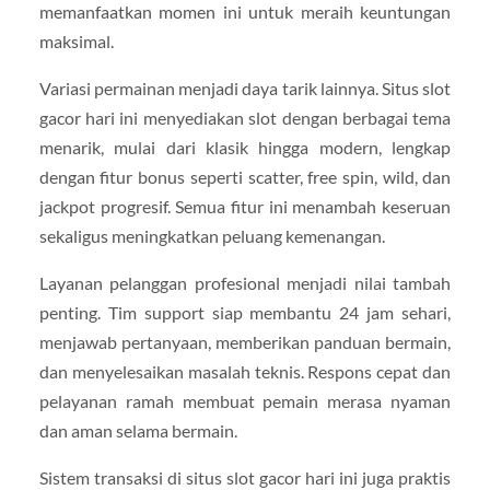
memanfaatkan momen ini untuk meraih keuntungan
maksimal.
Variasi permainan menjadi daya tarik lainnya. Situs slot
gacor hari ini menyediakan slot dengan berbagai tema
menarik, mulai dari klasik hingga modern, lengkap
dengan fitur bonus seperti scatter, free spin, wild, dan
jackpot progresif. Semua fitur ini menambah keseruan
sekaligus meningkatkan peluang kemenangan.
Layanan pelanggan profesional menjadi nilai tambah
penting. Tim support siap membantu 24 jam sehari,
menjawab pertanyaan, memberikan panduan bermain,
dan menyelesaikan masalah teknis. Respons cepat dan
pelayanan ramah membuat pemain merasa nyaman
dan aman selama bermain.
Sistem transaksi di situs slot gacor hari ini juga praktis