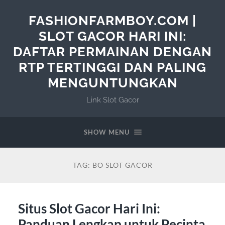
FASHIONFARMBOY.COM |
SLOT GACOR HARI INI:
DAFTAR PERMAINAN DENGAN
RTP TERTINGGI DAN PALING
MENGUNTUNGKAN
Link Slot Gacor
SHOW MENU
TAG:
BO SLOT GACOR
Situs Slot Gacor Hari Ini:
Panduan Lengkap untuk Pecinta