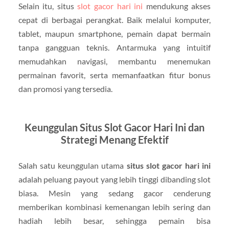
Selain itu, situs
slot gacor hari ini
mendukung akses
cepat di berbagai perangkat. Baik melalui komputer,
tablet, maupun smartphone, pemain dapat bermain
tanpa gangguan teknis. Antarmuka yang intuitif
memudahkan navigasi, membantu menemukan
permainan favorit, serta memanfaatkan fitur bonus
dan promosi yang tersedia.
Keunggulan Situs Slot Gacor Hari Ini dan
Strategi Menang Efektif
Salah satu keunggulan utama
situs slot gacor hari ini
adalah peluang payout yang lebih tinggi dibanding slot
biasa. Mesin yang sedang gacor cenderung
memberikan kombinasi kemenangan lebih sering dan
hadiah lebih besar, sehingga pemain bisa