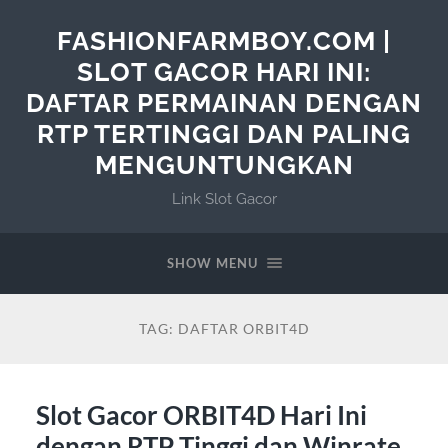
FASHIONFARMBOY.COM |
SLOT GACOR HARI INI:
DAFTAR PERMAINAN DENGAN
RTP TERTINGGI DAN PALING
MENGUNTUNGKAN
Link Slot Gacor
SHOW MENU
TAG:
DAFTAR ORBIT4D
Slot Gacor ORBIT4D Hari Ini
dengan RTP Tinggi dan Winrate