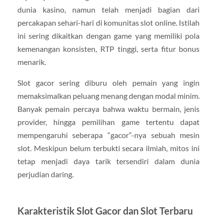
dunia kasino, namun telah menjadi bagian dari
percakapan sehari-hari di komunitas slot online. Istilah
ini sering dikaitkan dengan game yang memiliki pola
kemenangan konsisten, RTP tinggi, serta fitur bonus
menarik.
Slot gacor sering diburu oleh pemain yang ingin
memaksimalkan peluang menang dengan modal minim.
Banyak pemain percaya bahwa waktu bermain, jenis
provider, hingga pemilihan game tertentu dapat
mempengaruhi seberapa “gacor”-nya sebuah mesin
slot. Meskipun belum terbukti secara ilmiah, mitos ini
tetap menjadi daya tarik tersendiri dalam dunia
perjudian daring.
Karakteristik Slot Gacor dan Slot Terbaru