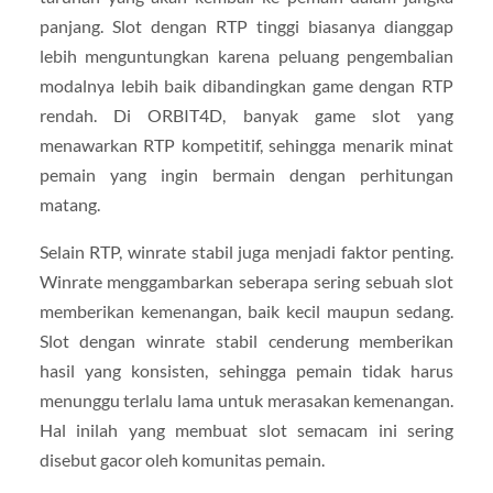
panjang. Slot dengan RTP tinggi biasanya dianggap
lebih menguntungkan karena peluang pengembalian
modalnya lebih baik dibandingkan game dengan RTP
rendah. Di ORBIT4D, banyak game slot yang
menawarkan RTP kompetitif, sehingga menarik minat
pemain yang ingin bermain dengan perhitungan
matang.
Selain RTP, winrate stabil juga menjadi faktor penting.
Winrate menggambarkan seberapa sering sebuah slot
memberikan kemenangan, baik kecil maupun sedang.
Slot dengan winrate stabil cenderung memberikan
hasil yang konsisten, sehingga pemain tidak harus
menunggu terlalu lama untuk merasakan kemenangan.
Hal inilah yang membuat slot semacam ini sering
disebut gacor oleh komunitas pemain.