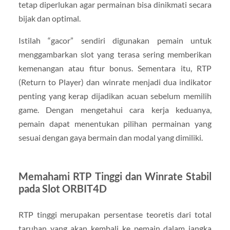
tetap diperlukan agar permainan bisa dinikmati secara
bijak dan optimal.
Istilah “gacor” sendiri digunakan pemain untuk
menggambarkan slot yang terasa sering memberikan
kemenangan atau fitur bonus. Sementara itu, RTP
(Return to Player) dan winrate menjadi dua indikator
penting yang kerap dijadikan acuan sebelum memilih
game. Dengan mengetahui cara kerja keduanya,
pemain dapat menentukan pilihan permainan yang
sesuai dengan gaya bermain dan modal yang dimiliki.
Memahami RTP Tinggi dan Winrate Stabil
pada Slot ORBIT4D
RTP tinggi merupakan persentase teoretis dari total
taruhan yang akan kembali ke pemain dalam jangka