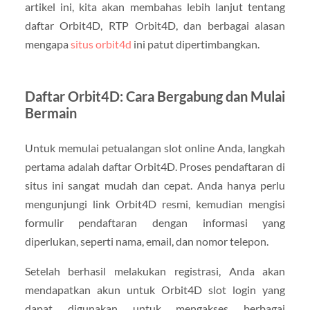
artikel ini, kita akan membahas lebih lanjut tentang
daftar Orbit4D, RTP Orbit4D, dan berbagai alasan
mengapa
situs orbit4d
ini patut dipertimbangkan.
Daftar Orbit4D: Cara Bergabung dan Mulai
Bermain
Untuk memulai petualangan slot online Anda, langkah
pertama adalah daftar Orbit4D. Proses pendaftaran di
situs ini sangat mudah dan cepat. Anda hanya perlu
mengunjungi link Orbit4D resmi, kemudian mengisi
formulir pendaftaran dengan informasi yang
diperlukan, seperti nama, email, dan nomor telepon.
Setelah berhasil melakukan registrasi, Anda akan
mendapatkan akun untuk Orbit4D slot login yang
dapat digunakan untuk mengakses berbagai