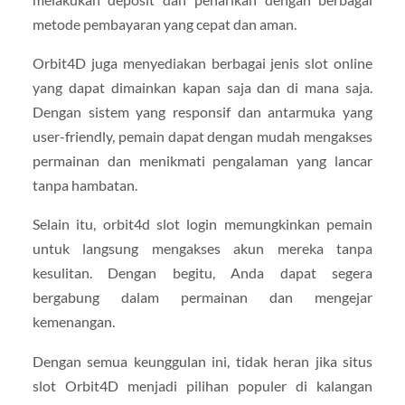
metode pembayaran yang cepat dan aman.
Orbit4D juga menyediakan berbagai jenis slot online
yang dapat dimainkan kapan saja dan di mana saja.
Dengan sistem yang responsif dan antarmuka yang
user-friendly, pemain dapat dengan mudah mengakses
permainan dan menikmati pengalaman yang lancar
tanpa hambatan.
Selain itu, orbit4d slot login memungkinkan pemain
untuk langsung mengakses akun mereka tanpa
kesulitan. Dengan begitu, Anda dapat segera
bergabung dalam permainan dan mengejar
kemenangan.
Dengan semua keunggulan ini, tidak heran jika situs
slot Orbit4D menjadi pilihan populer di kalangan