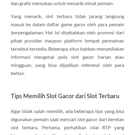
dan grafis memukau untuk menarik minat pemain.
Yang menarik, slot terbaru tidak jarang langsung
masuk ke dalam daftar game gacor oleh para pemain
berpengalaman. Hal ini disebabkan oleh promosi dari
pihak provider maupun platform tempat permainan
tersebut tersedia. Beberapa situs bahkan menyediakan
informasi mengenai pola slot gacor harian atau
mingguan, yang bisa dijadikan referensi oleh para
bettor.
Tips Memilih Slot Gacor dari Slot Terbaru
Agar tidak salah memilih, ada beberapa tips yang bisa
digunakan pemain saat mencari slot gacor dari deretan
slot terbaru. Pertama, perhatikan nilai RTP yang