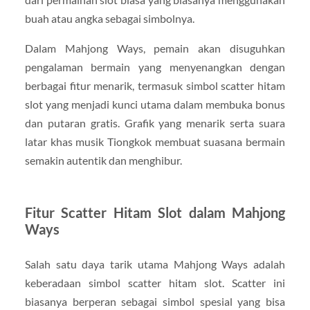
buah atau angka sebagai simbolnya.
Dalam Mahjong Ways, pemain akan disuguhkan
pengalaman bermain yang menyenangkan dengan
berbagai fitur menarik, termasuk simbol scatter hitam
slot yang menjadi kunci utama dalam membuka bonus
dan putaran gratis. Grafik yang menarik serta suara
latar khas musik Tiongkok membuat suasana bermain
semakin autentik dan menghibur.
Fitur Scatter Hitam Slot dalam Mahjong
Ways
Salah satu daya tarik utama Mahjong Ways adalah
keberadaan simbol scatter hitam slot. Scatter ini
biasanya berperan sebagai simbol spesial yang bisa