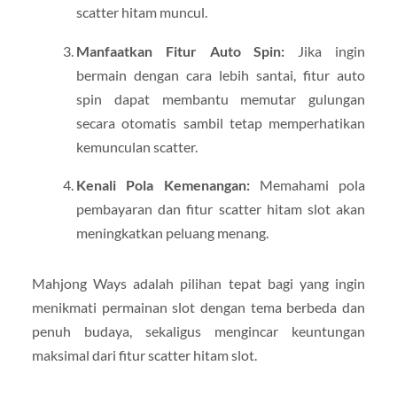
scatter hitam muncul.
Manfaatkan Fitur Auto Spin:
Jika ingin
bermain dengan cara lebih santai, fitur auto
spin dapat membantu memutar gulungan
secara otomatis sambil tetap memperhatikan
kemunculan scatter.
Kenali Pola Kemenangan:
Memahami pola
pembayaran dan fitur scatter hitam slot akan
meningkatkan peluang menang.
Mahjong Ways adalah pilihan tepat bagi yang ingin
menikmati permainan slot dengan tema berbeda dan
penuh budaya, sekaligus mengincar keuntungan
maksimal dari fitur scatter hitam slot.