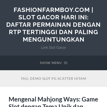
FASHIONFARMBOY.COM |
SLOT GACOR HARI INI:
DAFTAR PERMAINAN DENGAN
RTP TERTINGGI DAN PALING
MENGUNTUNGKAN
Link Slot Gacor
SHOW MENU
TAG:
DEMO SLOT PG SCATTER HITAM
Mengenal Mahjong Ways: Game
Slot dengan Tema Unik dan