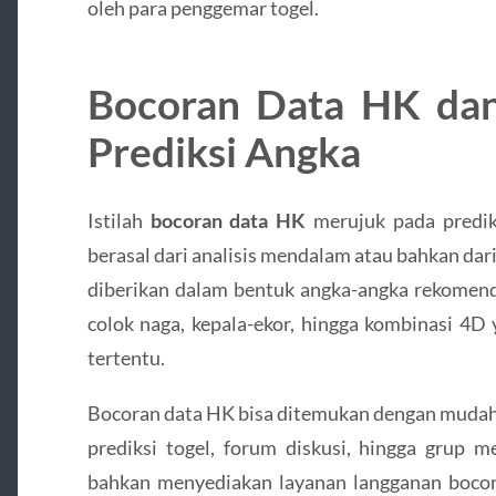
oleh para penggemar togel.
Bocoran Data HK dan
Prediksi Angka
Istilah
bocoran data HK
merujuk pada prediks
berasal dari analisis mendalam atau bahkan dar
diberikan dalam bentuk angka-angka rekomenda
colok naga, kepala-ekor, hingga kombinasi 4D 
tertentu.
Bocoran data HK bisa ditemukan dengan mudah d
prediksi togel, forum diskusi, hingga grup m
bahkan menyediakan layanan langganan bocor