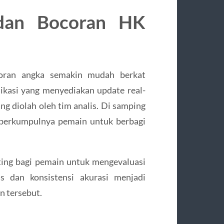
dan Bocoran HK
coran angka semakin mudah berkat
ikasi yang menyediakan update real-
ng diolah oleh tim analis. Di samping
 berkumpulnya pemain untuk berbagi
ing bagi pemain untuk mengevaluasi
as dan konsistensi akurasi menjadi
n tersebut.