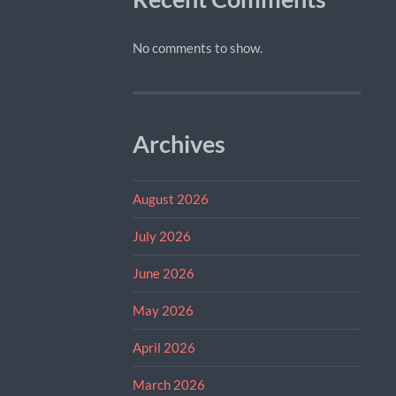
No comments to show.
Archives
August 2026
July 2026
June 2026
May 2026
April 2026
March 2026