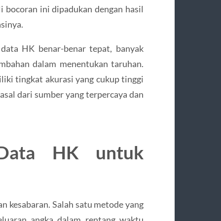
li bocoran ini dipadukan dengan hasil
sinya.
data HK benar-benar tepat, banyak
ambahan dalam menentukan taruhan.
iki tingkat akurasi yang cukup tinggi
rasal dari sumber yang terpercaya dan
 Data HK untuk
i
an kesabaran. Salah satu metode yang
keluaran angka dalam rentang waktu