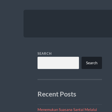
SEARCH
Search
Recent Posts
Menemukan Suasana Santai Melalui