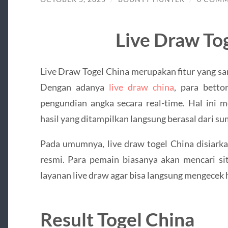
Live Draw To
Live Draw Togel China merupakan fitur yang sa
Dengan adanya
live draw china
, para betto
pengundian angka secara real-time. Hal ini 
hasil yang ditampilkan langsung berasal dari s
Pada umumnya, live draw togel China disiarka
resmi. Para pemain biasanya akan mencari si
layanan live draw agar bisa langsung mengecek 
Result Togel China