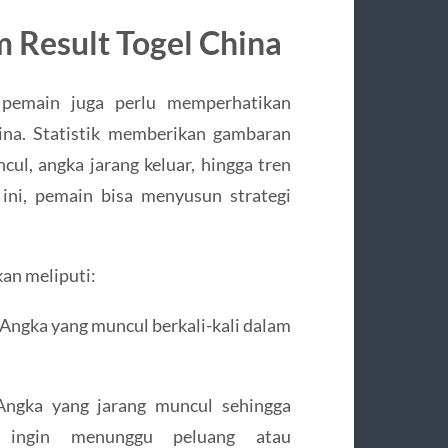
m Result Togel China
, pemain juga perlu memperhatikan
ina. Statistik memberikan gambaran
ul, angka jarang keluar, hingga tren
ini, pemain bisa menyusun strategi
kan meliputi:
Angka yang muncul berkali-kali dalam
ngka yang jarang muncul sehingga
 ingin menunggu peluang atau