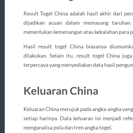
Result Togel China adalah hasil akhir dari pe
dijadikan acuan dalam memasang taruhan. 
menentukan kemenangan atau kekalahan para 
Hasil result togel China biasanya diumumka
dilakukan. Selain itu, result togel China jug
terpercaya yang menyediakan data hasil pengun
Keluaran China
Keluaran China merujuk pada angka-angka yang
setiap harinya. Data keluaran ini menjadi re
menganalisa pola dan tren angka togel.