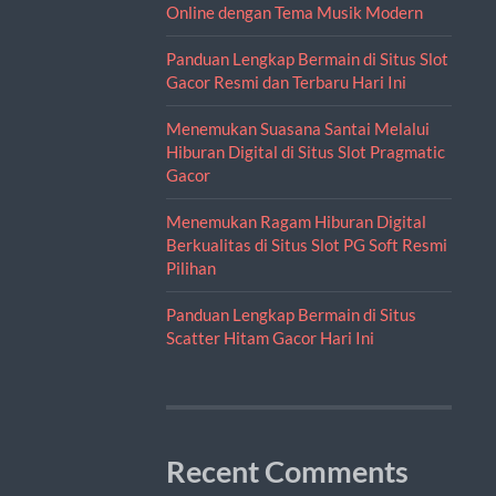
Online dengan Tema Musik Modern
Panduan Lengkap Bermain di Situs Slot
Gacor Resmi dan Terbaru Hari Ini
Menemukan Suasana Santai Melalui
Hiburan Digital di Situs Slot Pragmatic
Gacor
Menemukan Ragam Hiburan Digital
Berkualitas di Situs Slot PG Soft Resmi
Pilihan
Panduan Lengkap Bermain di Situs
Scatter Hitam Gacor Hari Ini
Recent Comments