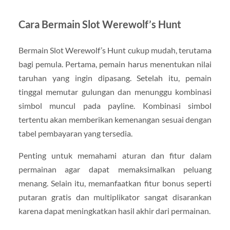
Cara Bermain Slot Werewolf’s Hunt
Bermain Slot Werewolf’s Hunt cukup mudah, terutama
bagi pemula. Pertama, pemain harus menentukan nilai
taruhan yang ingin dipasang. Setelah itu, pemain
tinggal memutar gulungan dan menunggu kombinasi
simbol muncul pada payline. Kombinasi simbol
tertentu akan memberikan kemenangan sesuai dengan
tabel pembayaran yang tersedia.
Penting untuk memahami aturan dan fitur dalam
permainan agar dapat memaksimalkan peluang
menang. Selain itu, memanfaatkan fitur bonus seperti
putaran gratis dan multiplikator sangat disarankan
karena dapat meningkatkan hasil akhir dari permainan.