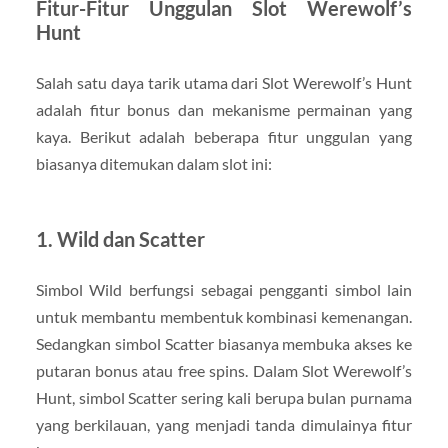
Fitur-Fitur Unggulan Slot Werewolf’s
Hunt
Salah satu daya tarik utama dari Slot Werewolf’s Hunt
adalah fitur bonus dan mekanisme permainan yang
kaya. Berikut adalah beberapa fitur unggulan yang
biasanya ditemukan dalam slot ini:
1. Wild dan Scatter
Simbol Wild berfungsi sebagai pengganti simbol lain
untuk membantu membentuk kombinasi kemenangan.
Sedangkan simbol Scatter biasanya membuka akses ke
putaran bonus atau free spins. Dalam Slot Werewolf’s
Hunt, simbol Scatter sering kali berupa bulan purnama
yang berkilauan, yang menjadi tanda dimulainya fitur