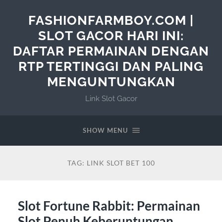
FASHIONFARMBOY.COM |
SLOT GACOR HARI INI:
DAFTAR PERMAINAN DENGAN
RTP TERTINGGI DAN PALING
MENGUNTUNGKAN
Link Slot Gacor
SHOW MENU
TAG:
LINK SLOT BET 100
Slot Fortune Rabbit: Permainan
Slot Penuh Keberuntungan