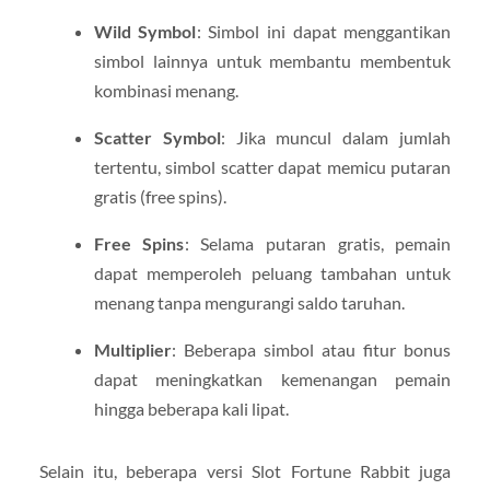
Wild Symbol
: Simbol ini dapat menggantikan
simbol lainnya untuk membantu membentuk
kombinasi menang.
Scatter Symbol
: Jika muncul dalam jumlah
tertentu, simbol scatter dapat memicu putaran
gratis (free spins).
Free Spins
: Selama putaran gratis, pemain
dapat memperoleh peluang tambahan untuk
menang tanpa mengurangi saldo taruhan.
Multiplier
: Beberapa simbol atau fitur bonus
dapat meningkatkan kemenangan pemain
hingga beberapa kali lipat.
Selain itu, beberapa versi Slot Fortune Rabbit juga