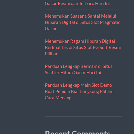
Gacor Resmi dan Terbaru Hari Ini
Menemukan Suasana Santai Melalui
Hiburan Digital di Situs Slot Pragmatic
Gacor
Menemukan Ragam Hiburan Digital
Berkualitas di Situs Slot PG Soft Resmi
Pilihan
Panduan Lengkap Bermain di Situs
Scatter Hitam Gacor Hari Ini
Panduan Lengkap Main Slot Demo
Buat Pemula Biar Langsung Paham
Cara Menang
Recent Comments