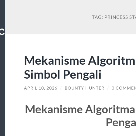
TAG:
PRINCESS S
.COM
Mekanisme Algoritm
Simbol Pengali
APRIL 10, 2026
/
BOUNTY HUNTER
/
0 COMME
Mekanisme Algoritma 
Penga