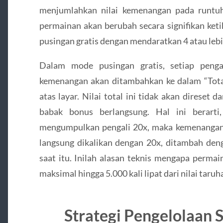
menjumlahkan nilai kemenangan pada runtuh
permainan akan berubah secara signifikan ket
pusingan gratis dengan mendaratkan 4 atau lebi
Dalam mode pusingan gratis, setiap peng
kemenangan akan ditambahkan ke dalam “Total 
atas layar. Nilai total ini tidak akan direset
babak bonus berlangsung. Hal ini berart
mengumpulkan pengali 20x, maka kemenangan 
langsung dikalikan dengan 20x, ditambah den
saat itu. Inilah alasan teknis mengapa perma
maksimal hingga 5.000 kali lipat dari nilai taruh
Strategi Pengelolaan S