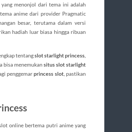
 yang menonjol dari tema ini adalah
rtema anime dari provider Pragmatic
enangan besar, terutama dalam versi
an hadiah luar biasa hingga ribuan
lengkap tentang
slot starlight princess
,
nda bisa menemukan
situs slot starlight
Bagi penggemar
princess slot
, pastikan
rincess
ot online bertema putri anime yang