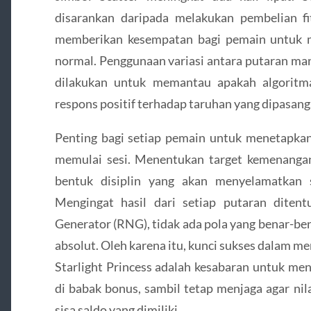
disarankan daripada melakukan pembelian fit
memberikan kesempatan bagi pemain untuk 
normal. Penggunaan variasi antara putaran man
dilakukan untuk memantau apakah algoritm
respons positif terhadap taruhan yang dipasang
Penting bagi setiap pemain untuk menetapkan
memulai sesi. Menentukan target kemenangan
bentuk disiplin yang akan menyelamatkan 
Mengingat hasil dari setiap putaran dite
Generator (RNG), tidak ada pola yang benar-b
absolut. Oleh karena itu, kunci sukses dalam men
Starlight Princess adalah kesabaran untuk m
di babak bonus, sambil tetap menjaga agar nil
sisa saldo yang dimiliki.