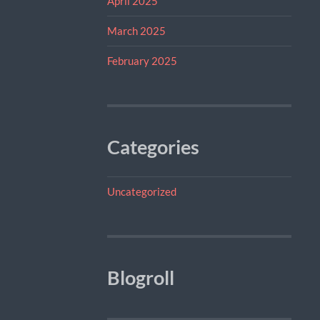
April 2025
March 2025
February 2025
Categories
Uncategorized
Blogroll