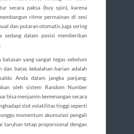
ur secara paksa (buy spin), karena
membangun ritme permainan di sesi
ual dan putaran otomatis juga sering
a sedang dalam posisi memberikan
.
 batasan yang sangat tegas sebelum
 dan batas kekalahan harian adalah
saldo Anda dalam jangka panjang.
ntukan oleh sistem Random Number
enar bisa menjamin kemenangan secara
ghadapi slot volatilitas tinggi seperti
enunggu momentum akumulasi pengali
ai taruhan tetap proporsional dengan