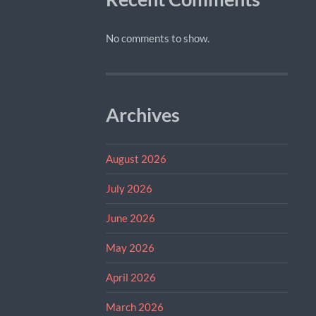
No comments to show.
Archives
August 2026
July 2026
June 2026
May 2026
April 2026
March 2026