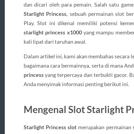
dan dicari oleh para pemain. Salah satu game
Starlight Princess
, sebuah permainan slot be
Play. Slot ini dikenal memiliki potensi kem
starlight princess x1000
yang mampu memberik
kali lipat dari taruhan awal.
Dalam artikel ini, kami akan membahas secara 
bagaimana cara bermainnya, serta di mana A
princess
yang terpercaya dan terbukti gacor. 
Anda menyimak informasi penting berikut ini.
Mengenal Slot Starlight P
Starlight Princess slot
merupakan permainan sl