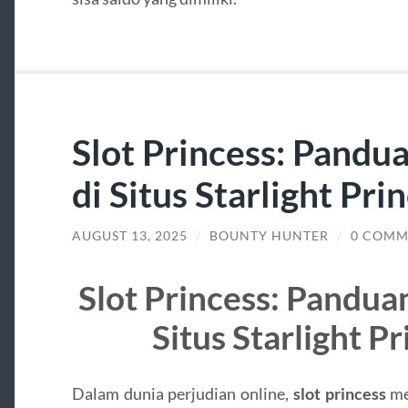
Slot Princess: Pandu
di Situs Starlight Pr
AUGUST 13, 2025
/
BOUNTY HUNTER
/
0 COMM
Slot Princess: Pandua
Situs Starlight P
Dalam dunia perjudian online,
slot princess
me