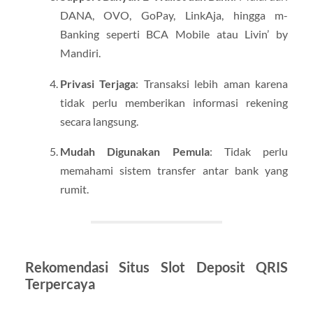
DANA, OVO, GoPay, LinkAja, hingga m-
Banking seperti BCA Mobile atau Livin’ by
Mandiri.
Privasi Terjaga
: Transaksi lebih aman karena
tidak perlu memberikan informasi rekening
secara langsung.
Mudah Digunakan Pemula
: Tidak perlu
memahami sistem transfer antar bank yang
rumit.
Rekomendasi Situs Slot Deposit QRIS
Terpercaya