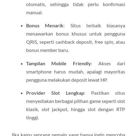
otomatis, sehingga tidak perlu konfirmasi
manual.
Bonus Menarik
: Situs terbaik biasanya
menawarkan bonus khusus untuk pengguna
QRIS, seperti cashback deposit, free spin, atau
bonus member baru.
Tampilan Mobile Friendly
: Akses dari
smartphone harus mudah, apalagi mayoritas
pengguna melakukan deposit lewat HP.
Provider Slot Lengkap
: Pastikan situs
menyediakan berbagai pilihan game seperti slot
klasik, slot jackpot, hingga slot dengan RTP
tinggi.
Jika kamu seorang pemain yang hanya ingin mencoba