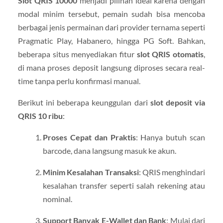
Slot QRIS 10000
menjadi pilihan ideal karena dengan
modal minim tersebut, pemain sudah bisa mencoba
berbagai jenis permainan dari provider ternama seperti
Pragmatic Play, Habanero, hingga PG Soft. Bahkan,
beberapa situs menyediakan fitur
slot QRIS otomatis
,
di mana proses deposit langsung diproses secara real-
time tanpa perlu konfirmasi manual.
Berikut ini beberapa keunggulan dari
slot deposit via
QRIS 10 ribu
:
Proses Cepat dan Praktis
: Hanya butuh scan
barcode, dana langsung masuk ke akun.
Minim Kesalahan Transaksi
: QRIS menghindari
kesalahan transfer seperti salah rekening atau
nominal.
Support Banyak E-Wallet dan Bank
: Mulai dari