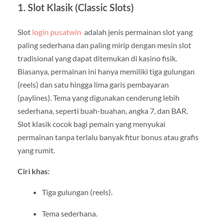
1.
Slot Klasik (Classic Slots)
Slot
login pusatwin
adalah jenis permainan slot yang
paling sederhana dan paling mirip dengan mesin slot
tradisional yang dapat ditemukan di kasino fisik.
Biasanya, permainan ini hanya memiliki tiga gulungan
(reels) dan satu hingga lima garis pembayaran
(paylines). Tema yang digunakan cenderung lebih
sederhana, seperti buah-buahan, angka 7, dan BAR.
Slot klasik cocok bagi pemain yang menyukai
permainan tanpa terlalu banyak fitur bonus atau grafis
yang rumit.
Ciri khas:
Tiga gulungan (reels).
Tema sederhana.