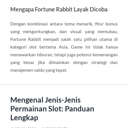
Mengapa Fortune Rabbit Layak Dicoba
Dengan kombinasi antara tema menarik, fitur bonus
yang menguntungkan, dan visual yang memukau,
Fortune Rabbit menjadi salah satu pilihan utama di
kategori slot bertema Asia. Game ini tidak hanya
menawarkan hiburan, tetapi juga potensi kemenangan
yang besar jika dimainkan dengan strategi dan
manajemen saldo yang tepat.
Mengenal Jenis-Jenis
Permainan Slot: Panduan
Lengkap