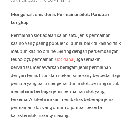
JUNE 18, 2025
/
0 COMMENTS
Mengenal Jenis-Jenis Permainan Slot: Panduan
Lengkap
Permainan slot adalah salah satu jenis permainan
kasino yang paling populer di dunia, baik di kasino fisik
maupun kasino online. Seiring dengan perkembangan
teknologi, permainan
slot dana
juga semakin
bervariasi, menawarkan beragam jenis permainan
dengan tema, fitur, dan mekanisme yang berbeda. Bagi
pemula yang baru mengenal dunia slot, penting untuk
memahami berbagai jenis permainan slot yang
tersedia. Artikel ini akan membahas beberapa jenis
permainan slot yang umum dijumpai, beserta
karakteristik masing-masing.