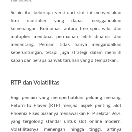
Selain itu, beberapa versi dari slot ini menyediakan
fitur multiplier yang dapat menggandakan
kemenangan. Kombinasi antara free spin, wild, dan
multiplier membuat permainan lebih dinamis dan
menantang. Pemain tidak hanya mengandalkan
keberuntungan, tetapi juga strategi dalam memilih
kapan dan berapa banyak taruhan yang ditempatkan.
RTP dan Volatilitas
Bagi pemain yang memperhatikan peluang menang,
Return to Player (RTP) menjadi aspek penting. Slot
Phoenix Rises biasanya menawarkan RTP sekitar 96%,
yang tergolong standar untuk slot online modern.
Volatilitasnya menengah hingga tinggi, artinya