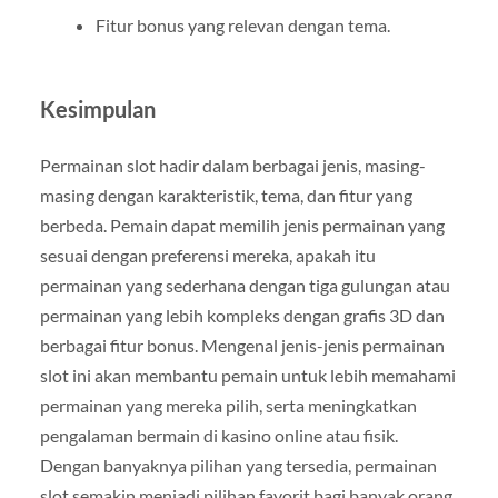
Fitur bonus yang relevan dengan tema.
Kesimpulan
Permainan slot hadir dalam berbagai jenis, masing-
masing dengan karakteristik, tema, dan fitur yang
berbeda. Pemain dapat memilih jenis permainan yang
sesuai dengan preferensi mereka, apakah itu
permainan yang sederhana dengan tiga gulungan atau
permainan yang lebih kompleks dengan grafis 3D dan
berbagai fitur bonus. Mengenal jenis-jenis permainan
slot ini akan membantu pemain untuk lebih memahami
permainan yang mereka pilih, serta meningkatkan
pengalaman bermain di kasino online atau fisik.
Dengan banyaknya pilihan yang tersedia, permainan
slot semakin menjadi pilihan favorit bagi banyak orang