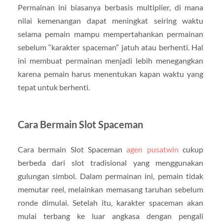
Permainan ini biasanya berbasis multiplier, di mana
nilai kemenangan dapat meningkat seiring waktu
selama pemain mampu mempertahankan permainan
sebelum “karakter spaceman” jatuh atau berhenti. Hal
ini membuat permainan menjadi lebih menegangkan
karena pemain harus menentukan kapan waktu yang
tepat untuk berhenti.
Cara Bermain Slot Spaceman
Cara bermain Slot Spaceman
agen pusatwin
cukup
berbeda dari slot tradisional yang menggunakan
gulungan simbol. Dalam permainan ini, pemain tidak
memutar reel, melainkan memasang taruhan sebelum
ronde dimulai. Setelah itu, karakter spaceman akan
mulai terbang ke luar angkasa dengan pengali