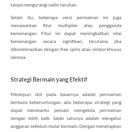
tanpa mengurangi saldo taruhan.
Selain itu, beberapa versi permainan ini juga
menawarkan fitur multiplier atau pengganda
kemenangan. Fitur ini dapat meningkatkan nilai
kemenangan secara signifikan, terutama jika
dikombinasikan dengan free spins atau simbol khusus
lainnya.
Strategi Bermain yang Efektif
Meskipun slot pada dasarnya adalah permainan
berbasis keberuntungan, ada beberapa strategi yang
dapat membantu pemain mengelola permainan
dengan lebih baik. Salah satunya adalah mengatur
anggaran sebelum mulai bermain. Dengan menetapkan