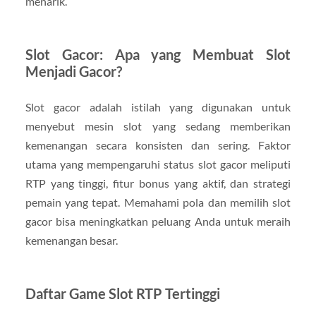
menarik.
Slot Gacor: Apa yang Membuat Slot
Menjadi Gacor?
Slot gacor adalah istilah yang digunakan untuk
menyebut mesin slot yang sedang memberikan
kemenangan secara konsisten dan sering. Faktor
utama yang mempengaruhi status slot gacor meliputi
RTP yang tinggi, fitur bonus yang aktif, dan strategi
pemain yang tepat. Memahami pola dan memilih slot
gacor bisa meningkatkan peluang Anda untuk meraih
kemenangan besar.
Daftar Game Slot RTP Tertinggi