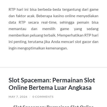
RTP hari ini bisa berbeda-beda tergantung dari game
dan faktor acak. Beberapa kasino online menyediakan
data RTP secara real-time, sehingga pemain bisa
memantau dan memilih game yang sedang
memberikan peluang terbaik. Memperhatikan RTP hari
ini penting, terutama jika Anda mencari slot gacor dan
ingin mengoptimalkan kemenangan.
Slot Spaceman: Permainan Slot
Online Bertema Luar Angkasa
MAY 7, 2026
/
0 COMMENTS