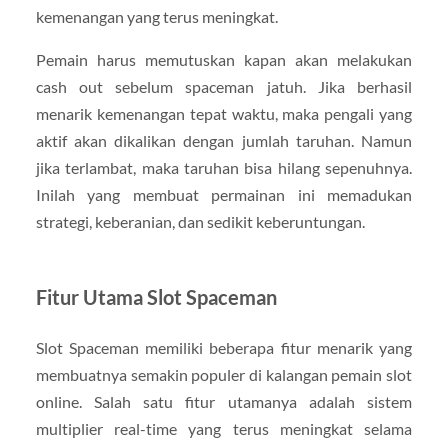
kemenangan yang terus meningkat.
Pemain harus memutuskan kapan akan melakukan
cash out sebelum spaceman jatuh. Jika berhasil
menarik kemenangan tepat waktu, maka pengali yang
aktif akan dikalikan dengan jumlah taruhan. Namun
jika terlambat, maka taruhan bisa hilang sepenuhnya.
Inilah yang membuat permainan ini memadukan
strategi, keberanian, dan sedikit keberuntungan.
Fitur Utama Slot Spaceman
Slot Spaceman memiliki beberapa fitur menarik yang
membuatnya semakin populer di kalangan pemain slot
online. Salah satu fitur utamanya adalah sistem
multiplier real-time yang terus meningkat selama