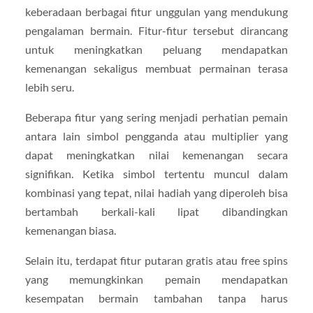
keberadaan berbagai fitur unggulan yang mendukung
pengalaman bermain. Fitur-fitur tersebut dirancang
untuk meningkatkan peluang mendapatkan
kemenangan sekaligus membuat permainan terasa
lebih seru.
Beberapa fitur yang sering menjadi perhatian pemain
antara lain simbol pengganda atau multiplier yang
dapat meningkatkan nilai kemenangan secara
signifikan. Ketika simbol tertentu muncul dalam
kombinasi yang tepat, nilai hadiah yang diperoleh bisa
bertambah berkali-kali lipat dibandingkan
kemenangan biasa.
Selain itu, terdapat fitur putaran gratis atau free spins
yang memungkinkan pemain mendapatkan
kesempatan bermain tambahan tanpa harus