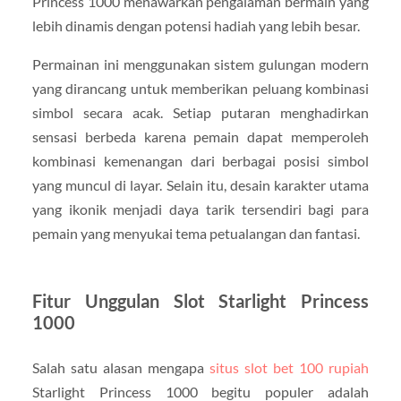
Princess 1000 menawarkan pengalaman bermain yang
lebih dinamis dengan potensi hadiah yang lebih besar.
Permainan ini menggunakan sistem gulungan modern
yang dirancang untuk memberikan peluang kombinasi
simbol secara acak. Setiap putaran menghadirkan
sensasi berbeda karena pemain dapat memperoleh
kombinasi kemenangan dari berbagai posisi simbol
yang muncul di layar. Selain itu, desain karakter utama
yang ikonik menjadi daya tarik tersendiri bagi para
pemain yang menyukai tema petualangan dan fantasi.
Fitur Unggulan Slot Starlight Princess
1000
Salah satu alasan mengapa
situs slot bet 100 rupiah
Starlight Princess 1000 begitu populer adalah