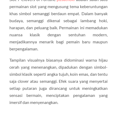
permainan slot yang mengusung tema keberuntungan
khas simbol semanggi berdaun empat. Dalam banyak
budaya, semanggi dikenal sebagai lambang hoki,
harapan, dan peluang baik. Permainan ini memadukan
nuansa klasik dengan sentuhan modern,
menjadikannya menarik bagi pemain baru maupun
berpengalaman.
Tampilan visualnya biasanya didominasi warna hijau
cerah yang menenangkan, dipadukan dengan simbol-
simbol klasik seperti angka tujuh, koin emas, dan tentu
saja clover atau semanggi. Efek suara yang menyertai
setiap putaran juga dirancang untuk meningkatkan
sensasi bermain, menciptakan pengalaman yang
imersif dan menyenangkan.