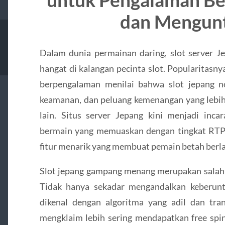
dan Mengun
Dalam dunia permainan daring, slot server J
hangat di kalangan pecinta slot. Popularitasn
berpengalaman menilai bahwa slot jepang no 
keamanan, dan peluang kemenangan yang lebih 
lain. Situs server Jepang kini menjadi in
bermain yang memuaskan dengan tingkat RTP (R
fitur menarik yang membuat pemain betah berl
Slot jepang gampang menang merupakan salah sa
Tidak hanya sekadar mengandalkan keberunt
dikenal dengan algoritma yang adil dan tra
mengklaim lebih sering mendapatkan free spin