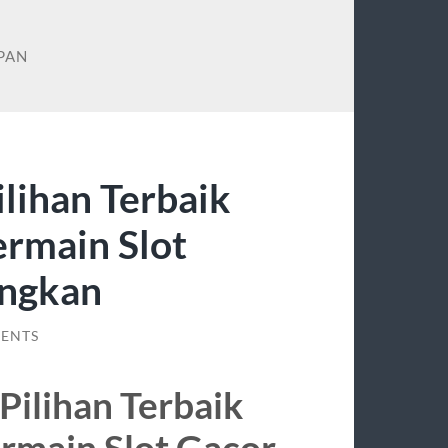
APAN
ilihan Terbaik
rmain Slot
ngkan
ENTS
 Pilihan Terbaik
rmain Slot Gacor