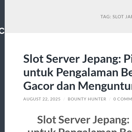
TAG:
SLOT J
.COM
Slot Server Jepang: P
untuk Pengalaman Be
Gacor dan Menguntu
AUGUST 22, 2025
/
BOUNTY HUNTER
/
0 COMM
Slot Server Jepang:
untuk Pengalaman Be