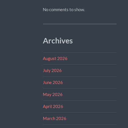
No comments to show.
Archives
August 2026
July 2026
June 2026
May 2026
April 2026
March 2026