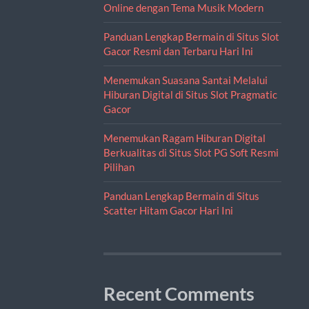
Online dengan Tema Musik Modern
Panduan Lengkap Bermain di Situs Slot
Gacor Resmi dan Terbaru Hari Ini
Menemukan Suasana Santai Melalui
Hiburan Digital di Situs Slot Pragmatic
Gacor
Menemukan Ragam Hiburan Digital
Berkualitas di Situs Slot PG Soft Resmi
Pilihan
Panduan Lengkap Bermain di Situs
Scatter Hitam Gacor Hari Ini
Recent Comments