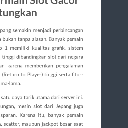
tungkan
epang semakin menjadi perbincangan
ya bukan tanpa alasan. Banyak pemain
1 memiliki kualitas grafik, sistem
tinggi dibandingkan slot dari negara
caran karena memberikan pengalaman
eturn to Player) tinggi serta fitur-
ama-lama.
tu daya tarik utama dari server ini.
ungan, mesin slot dari Jepang juga
nsparan. Karena itu, banyak pemain
, scatter, maupun jackpot besar saat