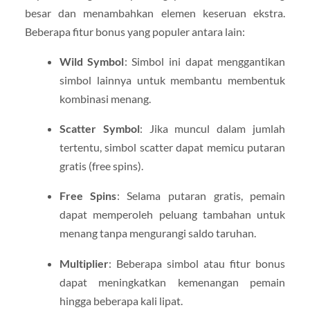
besar dan menambahkan elemen keseruan ekstra.
Beberapa fitur bonus yang populer antara lain:
Wild Symbol
: Simbol ini dapat menggantikan
simbol lainnya untuk membantu membentuk
kombinasi menang.
Scatter Symbol
: Jika muncul dalam jumlah
tertentu, simbol scatter dapat memicu putaran
gratis (free spins).
Free Spins
: Selama putaran gratis, pemain
dapat memperoleh peluang tambahan untuk
menang tanpa mengurangi saldo taruhan.
Multiplier
: Beberapa simbol atau fitur bonus
dapat meningkatkan kemenangan pemain
hingga beberapa kali lipat.