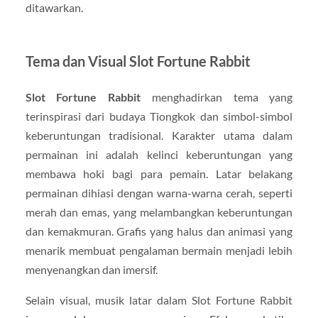
ditawarkan.
Tema dan Visual Slot Fortune Rabbit
Slot Fortune Rabbit
menghadirkan tema yang
terinspirasi dari budaya Tiongkok dan simbol-simbol
keberuntungan tradisional. Karakter utama dalam
permainan ini adalah kelinci keberuntungan yang
membawa hoki bagi para pemain. Latar belakang
permainan dihiasi dengan warna-warna cerah, seperti
merah dan emas, yang melambangkan keberuntungan
dan kemakmuran. Grafis yang halus dan animasi yang
menarik membuat pengalaman bermain menjadi lebih
menyenangkan dan imersif.
Selain visual, musik latar dalam Slot Fortune Rabbit