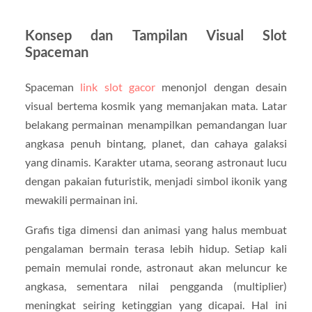
Konsep dan Tampilan Visual Slot
Spaceman
Spaceman
link slot gacor
menonjol dengan desain
visual bertema kosmik yang memanjakan mata. Latar
belakang permainan menampilkan pemandangan luar
angkasa penuh bintang, planet, dan cahaya galaksi
yang dinamis. Karakter utama, seorang astronaut lucu
dengan pakaian futuristik, menjadi simbol ikonik yang
mewakili permainan ini.
Grafis tiga dimensi dan animasi yang halus membuat
pengalaman bermain terasa lebih hidup. Setiap kali
pemain memulai ronde, astronaut akan meluncur ke
angkasa, sementara nilai pengganda (multiplier)
meningkat seiring ketinggian yang dicapai. Hal ini