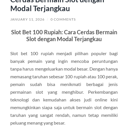
Modal Terjangkau
JANUARY 11, 2026
/
0 COMMENTS
Slot Bet 100 Rupiah: Cara Cerdas Bermain
Slot dengan Modal Terjangkau
Slot bet 100 rupiah menjadi pilihan populer bagi
banyak pemain yang ingin mencoba peruntungan
tanpa harus mengeluarkan modal besar. Dengan hanya
memasang taruhan sebesar 100 rupiah atau 100 perak,
pemain sudah bisa menikmati berbagai jenis
permainan slot yang menghibur. Perkembangan
teknologi dan kemudahan akses judi online kini
memungkinkan siapa saja untuk bermain slot dengan
taruhan yang sangat rendah, namun tetap memiliki
peluang menang yang besar.