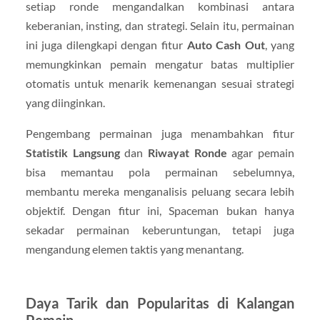
setiap ronde mengandalkan kombinasi antara
keberanian, insting, dan strategi. Selain itu, permainan
ini juga dilengkapi dengan fitur
Auto Cash Out
, yang
memungkinkan pemain mengatur batas multiplier
otomatis untuk menarik kemenangan sesuai strategi
yang diinginkan.
Pengembang permainan juga menambahkan fitur
Statistik Langsung
dan
Riwayat Ronde
agar pemain
bisa memantau pola permainan sebelumnya,
membantu mereka menganalisis peluang secara lebih
objektif. Dengan fitur ini, Spaceman bukan hanya
sekadar permainan keberuntungan, tetapi juga
mengandung elemen taktis yang menantang.
Daya Tarik dan Popularitas di Kalangan
Pemain