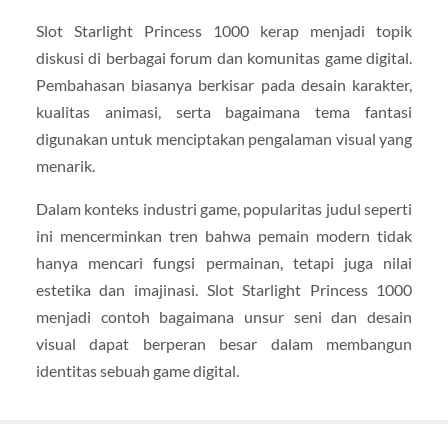
Slot Starlight Princess 1000 kerap menjadi topik
diskusi di berbagai forum dan komunitas game digital.
Pembahasan biasanya berkisar pada desain karakter,
kualitas animasi, serta bagaimana tema fantasi
digunakan untuk menciptakan pengalaman visual yang
menarik.
Dalam konteks industri game, popularitas judul seperti
ini mencerminkan tren bahwa pemain modern tidak
hanya mencari fungsi permainan, tetapi juga nilai
estetika dan imajinasi. Slot Starlight Princess 1000
menjadi contoh bagaimana unsur seni dan desain
visual dapat berperan besar dalam membangun
identitas sebuah game digital.