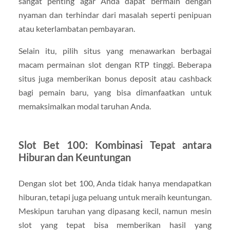
sangat penting agar Anda dapat bermain dengan
nyaman dan terhindar dari masalah seperti penipuan
atau keterlambatan pembayaran.
Selain itu, pilih situs yang menawarkan berbagai
macam permainan slot dengan RTP tinggi. Beberapa
situs juga memberikan bonus deposit atau cashback
bagi pemain baru, yang bisa dimanfaatkan untuk
memaksimalkan modal taruhan Anda.
Slot Bet 100: Kombinasi Tepat antara
Hiburan dan Keuntungan
Dengan slot bet 100, Anda tidak hanya mendapatkan
hiburan, tetapi juga peluang untuk meraih keuntungan.
Meskipun taruhan yang dipasang kecil, namun mesin
slot yang tepat bisa memberikan hasil yang