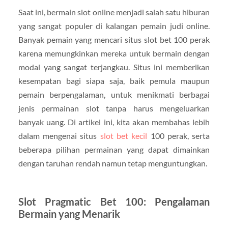
Saat ini, bermain slot online menjadi salah satu hiburan
yang sangat populer di kalangan pemain judi online.
Banyak pemain yang mencari situs slot bet 100 perak
karena memungkinkan mereka untuk bermain dengan
modal yang sangat terjangkau. Situs ini memberikan
kesempatan bagi siapa saja, baik pemula maupun
pemain berpengalaman, untuk menikmati berbagai
jenis permainan slot tanpa harus mengeluarkan
banyak uang. Di artikel ini, kita akan membahas lebih
dalam mengenai situs
slot bet kecil
100 perak, serta
beberapa pilihan permainan yang dapat dimainkan
dengan taruhan rendah namun tetap menguntungkan.
Slot Pragmatic Bet 100: Pengalaman
Bermain yang Menarik