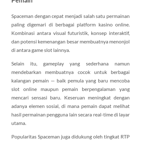
Spaceman dengan cepat menjadi salah satu permainan
paling digemari di berbagai platform kasino online.
Kombinasi antara visual futuristik, konsep interaktif,
dan potensi kemenangan besar membuatnya menonjol
di antara game slot lainnya.
Selain itu, gameplay yang sederhana namun
mendebarkan membuatnya cocok untuk berbagai
kalangan pemain — baik pemula yang baru mencoba
slot online maupun pemain berpengalaman yang
mencari sensasi baru. Keseruan meningkat dengan
adanya elemen sosial, di mana pemain dapat melihat
hasil permainan pengguna lain secara real-time di layar
utama.
Popularitas Spaceman juga didukung oleh tingkat RTP