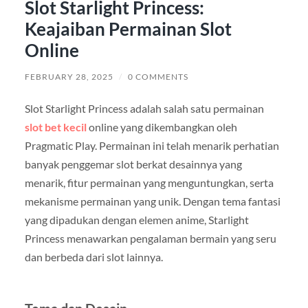
Slot Starlight Princess:
Keajaiban Permainan Slot
Online
FEBRUARY 28, 2025
/
0 COMMENTS
Slot Starlight Princess adalah salah satu permainan
slot bet kecil
online yang dikembangkan oleh
Pragmatic Play. Permainan ini telah menarik perhatian
banyak penggemar slot berkat desainnya yang
menarik, fitur permainan yang menguntungkan, serta
mekanisme permainan yang unik. Dengan tema fantasi
yang dipadukan dengan elemen anime, Starlight
Princess menawarkan pengalaman bermain yang seru
dan berbeda dari slot lainnya.