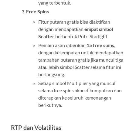
yang terbentuk.
Free Spins
Fitur putaran gratis bisa diaktifkan
dengan mendapatkan
empat simbol
Scatter
berbentuk Putri Starlight.
Pemain akan diberikan
15 free spins
,
dengan kesempatan untuk mendapatkan
tambahan putaran gratis jika muncul tiga
atau lebih simbol Scatter selama fitur ini
berlangsung.
Setiap simbol Multiplier yang muncul
selama free spins akan dikumpulkan dan
diterapkan ke seluruh kemenangan
berikutnya.
RTP dan Volatilitas