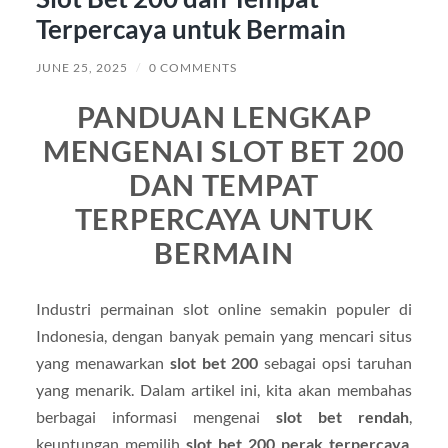
Terpercaya untuk Bermain
JUNE 25, 2025
/
0 COMMENTS
PANDUAN LENGKAP
MENGENAI SLOT BET 200
DAN TEMPAT
TERPERCAYA UNTUK
BERMAIN
Industri permainan slot online semakin populer di
Indonesia, dengan banyak pemain yang mencari situs
yang menawarkan
slot bet 200
sebagai opsi taruhan
yang menarik. Dalam artikel ini, kita akan membahas
berbagai informasi mengenai
slot bet rendah
,
keuntungan memilih
slot bet 200 perak terpercaya
,