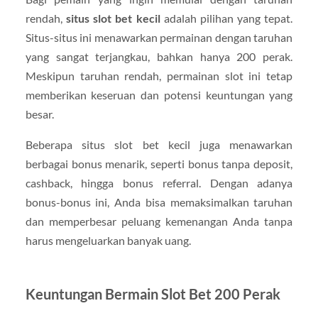
rendah,
situs slot bet kecil
adalah pilihan yang tepat.
Situs-situs ini menawarkan permainan dengan taruhan
yang sangat terjangkau, bahkan hanya 200 perak.
Meskipun taruhan rendah, permainan slot ini tetap
memberikan keseruan dan potensi keuntungan yang
besar.
Beberapa situs slot bet kecil juga menawarkan
berbagai bonus menarik, seperti bonus tanpa deposit,
cashback, hingga bonus referral. Dengan adanya
bonus-bonus ini, Anda bisa memaksimalkan taruhan
dan memperbesar peluang kemenangan Anda tanpa
harus mengeluarkan banyak uang.
Keuntungan Bermain Slot Bet 200 Perak