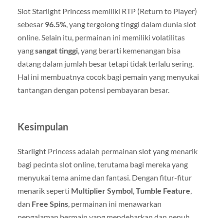
Slot Starlight Princess memiliki RTP (Return to Player)
sebesar
96.5%
, yang tergolong tinggi dalam dunia slot
online. Selain itu, permainan ini memiliki volatilitas
yang
sangat tinggi
, yang berarti kemenangan bisa
datang dalam jumlah besar tetapi tidak terlalu sering.
Hal ini membuatnya cocok bagi pemain yang menyukai
tantangan dengan potensi pembayaran besar.
Kesimpulan
Starlight Princess adalah permainan slot yang menarik
bagi pecinta slot online, terutama bagi mereka yang
menyukai tema anime dan fantasi. Dengan fitur-fitur
menarik seperti
Multiplier Symbol
,
Tumble Feature
,
dan
Free Spins
, permainan ini menawarkan
pengalaman bermain yang mendebarkan dan penuh