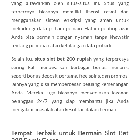
yang ditawarkan oleh situs-situs ini. Situs yang
terpercaya biasanya memiliki lisensi resmi dan
menggunakan sistem enkripsi yang aman untuk
melindungi data pribadi pemain. Hal ini penting agar
Anda bisa bermain dengan nyaman tanpa khawatir
tentang penipuan atau kehilangan data pribadi.
Selain itu,
situs slot bet 200 rupiah
yang terpercaya
sering kali menawarkan berbagai bonus menarik,
seperti bonus deposit pertama, free spins, dan promosi
lainnya yang bisa memperbesar peluang kemenangan
Anda. Mereka juga biasanya menyediakan layanan
pelanggan 24/7 yang siap membantu jika Anda
mengalami masalah atau kesulitan dalam bermain.
Tempat Terbaik untuk Bermain Slot Bet