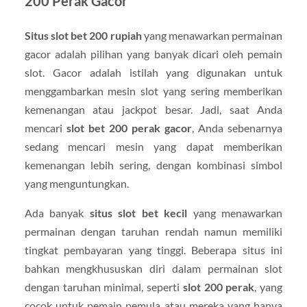
200 Perak Gacor
Situs slot bet 200 rupiah
yang menawarkan permainan
gacor adalah pilihan yang banyak dicari oleh pemain
slot. Gacor adalah istilah yang digunakan untuk
menggambarkan mesin slot yang sering memberikan
kemenangan atau jackpot besar. Jadi, saat Anda
mencari
slot bet 200 perak gacor
, Anda sebenarnya
sedang mencari mesin yang dapat memberikan
kemenangan lebih sering, dengan kombinasi simbol
yang menguntungkan.
Ada banyak
situs slot bet kecil
yang menawarkan
permainan dengan taruhan rendah namun memiliki
tingkat pembayaran yang tinggi. Beberapa situs ini
bahkan mengkhususkan diri dalam permainan slot
dengan taruhan minimal, seperti
slot 200 perak
, yang
cocok untuk pemain pemula atau mereka yang hanya