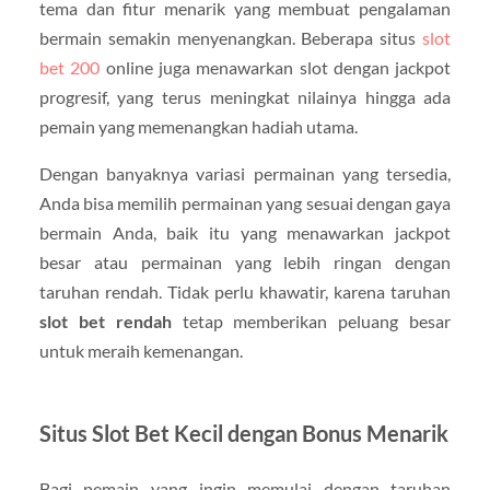
tema dan fitur menarik yang membuat pengalaman
bermain semakin menyenangkan. Beberapa situs
slot
bet 200
online juga menawarkan slot dengan jackpot
progresif, yang terus meningkat nilainya hingga ada
pemain yang memenangkan hadiah utama.
Dengan banyaknya variasi permainan yang tersedia,
Anda bisa memilih permainan yang sesuai dengan gaya
bermain Anda, baik itu yang menawarkan jackpot
besar atau permainan yang lebih ringan dengan
taruhan rendah. Tidak perlu khawatir, karena taruhan
slot bet rendah
tetap memberikan peluang besar
untuk meraih kemenangan.
Situs Slot Bet Kecil dengan Bonus Menarik
Bagi pemain yang ingin memulai dengan taruhan