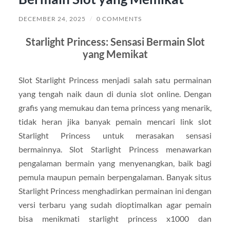
DECEMBER 24, 2025
/
0 COMMENTS
Starlight Princess: Sensasi Bermain Slot
yang Memikat
Slot Starlight Princess menjadi salah satu permainan
yang tengah naik daun di dunia slot online. Dengan
grafis yang memukau dan tema princess yang menarik,
tidak heran jika banyak pemain mencari link slot
Starlight Princess untuk merasakan sensasi
bermainnya. Slot Starlight Princess menawarkan
pengalaman bermain yang menyenangkan, baik bagi
pemula maupun pemain berpengalaman. Banyak situs
Starlight Princess menghadirkan permainan ini dengan
versi terbaru yang sudah dioptimalkan agar pemain
bisa menikmati starlight princess x1000 dan