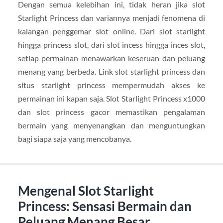
Dengan semua kelebihan ini, tidak heran jika slot
Starlight Princess dan variannya menjadi fenomena di
kalangan penggemar slot online. Dari slot starlight
hingga princess slot, dari slot incess hingga inces slot,
setiap permainan menawarkan keseruan dan peluang
menang yang berbeda. Link slot starlight princess dan
situs starlight princess mempermudah akses ke
permainan ini kapan saja. Slot Starlight Princess x1000
dan slot princess gacor memastikan pengalaman
bermain yang menyenangkan dan menguntungkan
bagi siapa saja yang mencobanya.
Mengenal Slot Starlight
Princess: Sensasi Bermain dan
Peluang Menang Besar