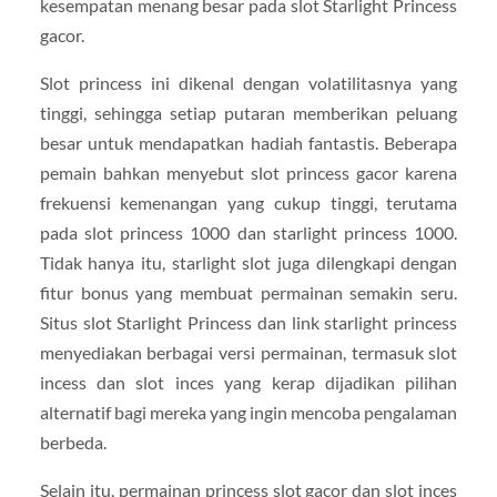
kesempatan menang besar pada slot Starlight Princess
gacor.
Slot princess ini dikenal dengan volatilitasnya yang
tinggi, sehingga setiap putaran memberikan peluang
besar untuk mendapatkan hadiah fantastis. Beberapa
pemain bahkan menyebut slot princess gacor karena
frekuensi kemenangan yang cukup tinggi, terutama
pada slot princess 1000 dan starlight princess 1000.
Tidak hanya itu, starlight slot juga dilengkapi dengan
fitur bonus yang membuat permainan semakin seru.
Situs slot Starlight Princess dan link starlight princess
menyediakan berbagai versi permainan, termasuk slot
incess dan slot inces yang kerap dijadikan pilihan
alternatif bagi mereka yang ingin mencoba pengalaman
berbeda.
Selain itu, permainan princess slot gacor dan slot inces