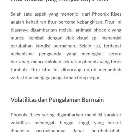
Salah satu aspek yang menonjol dari Phoenix Rises
adalah kehadiran fitur bertema kebangkitan. Fitur ini
biasanya digambarkan melalui animasi phoenix yang
muncul kembali dengan efek visual api, menandai
perubahan kondisi permainan. Selain itu, terdapat
mekanisme pengganda yang meningkat secara
bertahap, mencerminkan kekuatan phoenix yang terus
tumbuh. Fitur-fitur ini dirancang untuk menambah
variasi dan menjaga pengalaman tetap segar.
Volatilitas dan Pengalaman Bermain
Phoenix Rises sering digambarkan memiliki karakter
volatilitas menengah hingga tinggi, yang berarti
dinamika permainannya dapat berubah-ubah.