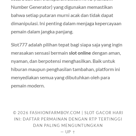
Number
Generator)
yang
digunakan
memastikan
bahwa
setiap
putaran
murni
acak
dan
tidak
dapat
dimanipulasi.
Ini
penting
dalam
menjaga
kepercayaan
pemain
dalam
jangka
panjang.
Slot777
adalah
pilihan
tepat
bagi
siapa
saja
yang
ingin
merasakan
sensasi
bermain
slot
online
dengan
aman,
nyaman,
dan
berpotensi
menghasilkan.
Baik
untuk
hiburan
maupun
penghasilan
tambahan,
platform
ini
menyediakan
semua
yang
dibutuhkan
oleh
para
pemain
modern.
© 2026
FASHIONFARMBOY.COM | SLOT GACOR HARI
INI: DAFTAR PERMAINAN DENGAN RTP TERTINGGI
DAN PALING MENGUNTUNGKAN
—
UP ↑