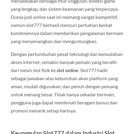
menyediakan
berbagai
fitur
unggulan,
koleksi
game
yang
lengkap,
dan
sistem
keamanan
yang
terpercaya.
Dunia
judi
online
saat
ini
memang
sangat
kompetitif,
namun
slot777
berhasil
mencuri
perhatian
berkat
komitmennya
dalam
memberikan
pengalaman
bermain
yang
menyenangkan
dan
menguntungkan.
Dengan
pertumbuhan
pesat
teknologi
dan
kemudahan
akses
internet,
semakin
banyak
pemain
yang
beralih
dari
mesin
slot
fisik
ke
slot
online
.
Slot777
hadir
sebagai
jawaban
atas
kebutuhan
akan
platform
yang
aman,
mudah
digunakan,
dan
penuh
dengan
peluang
untuk
menang
besar.
Tidak
hanya
sekadar
bermain,
pengguna
juga
dapat
menikmati
beragam
bonus
dan
promosi
menarik
setiap
harinya.
Keunggulan
Slot777
dalam
Industri
Slot