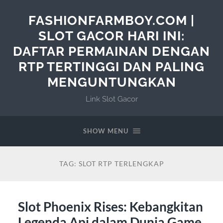
FASHIONFARMBOY.COM |
SLOT GACOR HARI INI:
DAFTAR PERMAINAN DENGAN
RTP TERTINGGI DAN PALING
MENGUNTUNGKAN
Link Slot Gacor
SHOW MENU
TAG:
SLOT RTP TERLENGKAP
Slot Phoenix Rises: Kebangkitan
Legenda Api dalam Dunia Game