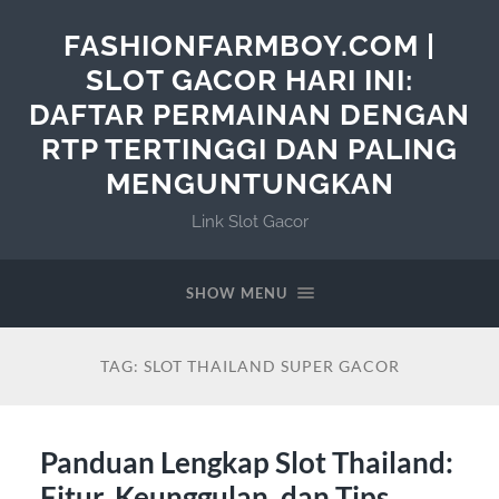
FASHIONFARMBOY.COM |
SLOT GACOR HARI INI:
DAFTAR PERMAINAN DENGAN
RTP TERTINGGI DAN PALING
MENGUNTUNGKAN
Link Slot Gacor
SHOW MENU
TAG:
SLOT THAILAND SUPER GACOR
Panduan Lengkap Slot Thailand:
Fitur, Keunggulan, dan Tips