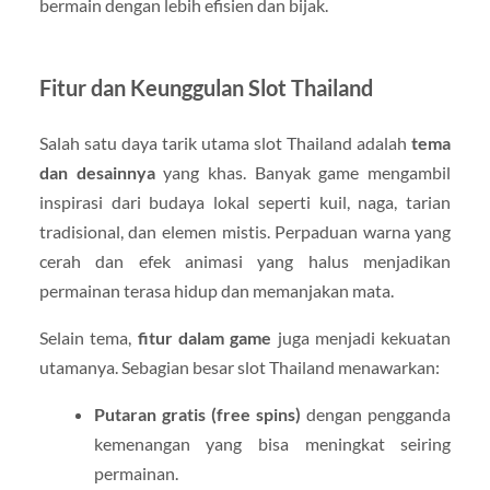
bermain dengan lebih efisien dan bijak.
Fitur dan Keunggulan Slot Thailand
Salah satu daya tarik utama slot Thailand adalah
tema
dan desainnya
yang khas. Banyak game mengambil
inspirasi dari budaya lokal seperti kuil, naga, tarian
tradisional, dan elemen mistis. Perpaduan warna yang
cerah dan efek animasi yang halus menjadikan
permainan terasa hidup dan memanjakan mata.
Selain tema,
fitur dalam game
juga menjadi kekuatan
utamanya. Sebagian besar slot Thailand menawarkan:
Putaran gratis (free spins)
dengan pengganda
kemenangan yang bisa meningkat seiring
permainan.