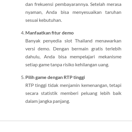
dan frekuensi pembayarannya. Setelah merasa
nyaman, Anda bisa menyesuaikan taruhan
sesuai kebutuhan.
Manfaatkan fitur demo
Banyak penyedia slot Thailand menawarkan
versi demo. Dengan bermain gratis terlebih
dahulu, Anda bisa mempelajari mekanisme
setiap game tanpa risiko kehilangan uang.
Pilih game dengan RTP tinggi
RTP tinggi tidak menjamin kemenangan, tetapi
secara statistik memberi peluang lebih baik
dalam jangka panjang.