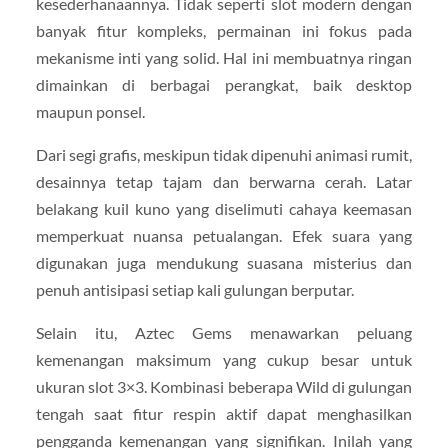
kesederhanaannya. Tidak seperti slot modern dengan
banyak fitur kompleks, permainan ini fokus pada
mekanisme inti yang solid. Hal ini membuatnya ringan
dimainkan di berbagai perangkat, baik desktop
maupun ponsel.
Dari segi grafis, meskipun tidak dipenuhi animasi rumit,
desainnya tetap tajam dan berwarna cerah. Latar
belakang kuil kuno yang diselimuti cahaya keemasan
memperkuat nuansa petualangan. Efek suara yang
digunakan juga mendukung suasana misterius dan
penuh antisipasi setiap kali gulungan berputar.
Selain itu, Aztec Gems menawarkan peluang
kemenangan maksimum yang cukup besar untuk
ukuran slot 3×3. Kombinasi beberapa Wild di gulungan
tengah saat fitur respin aktif dapat menghasilkan
pengganda kemenangan yang signifikan. Inilah yang