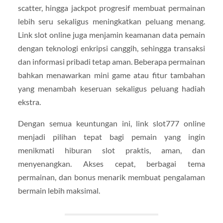
scatter, hingga jackpot progresif membuat permainan
lebih seru sekaligus meningkatkan peluang menang.
Link slot online juga menjamin keamanan data pemain
dengan teknologi enkripsi canggih, sehingga transaksi
dan informasi pribadi tetap aman. Beberapa permainan
bahkan menawarkan mini game atau fitur tambahan
yang menambah keseruan sekaligus peluang hadiah
ekstra.
Dengan semua keuntungan ini, link slot777 online
menjadi pilihan tepat bagi pemain yang ingin
menikmati hiburan slot praktis, aman, dan
menyenangkan. Akses cepat, berbagai tema
permainan, dan bonus menarik membuat pengalaman
bermain lebih maksimal.