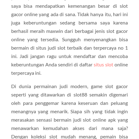
saya bisa mendapatkan kemenangan besar di slot
gacor online yang ada di sana. Tidak hanya itu, hari ini
juga keberuntungan sedang bersama saya karena
berhasil meraih maxwin dari berbagai jenis slot gacor
online yang tersedia. Sungguh menyenangkan bisa
bermain di situs judi slot terbaik dan terpercaya no 1
ini. Jadi jangan ragu untuk mendaftar dan mencoba
keberuntungan Anda sendiri di daftar
situs slot
online
terpercaya ini.
Di dunia permainan judi modern, game slot gacor
seperti yang ditawarkan di slot88 semakin digemari
oleh para penggemar karena keseruan dan peluang
menangnya yang menarik. Siapa sih yang tidak ingin
merasakan sensasi bermain judi slot online apk yang
menawarkan kemudahan akses dari mana saja?
Dengan koleksi slot mudah menang, pemain bisa