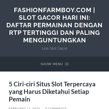
FASHIONFARMBOY.COM |
SLOT GACOR HARI INI:
DAFTAR PERMAINAN DENGAN
RTP TERTINGGI DAN PALING
MENGUNTUNGKAN
Link Slot Gacor
SHOW MENU
5 Ciri-ciri Situs Slot Terpercaya
yang Harus Diketahui Setiap
Pemain
FEBRUARY 12, 2025
/
0 COMMENTS