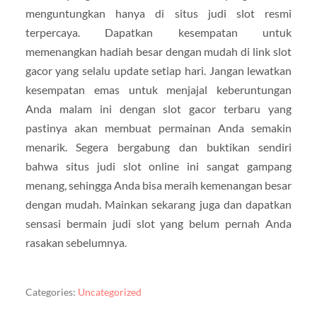
menguntungkan hanya di situs judi slot resmi
terpercaya. Dapatkan kesempatan untuk
memenangkan hadiah besar dengan mudah di link slot
gacor yang selalu update setiap hari. Jangan lewatkan
kesempatan emas untuk menjajal keberuntungan
Anda malam ini dengan slot gacor terbaru yang
pastinya akan membuat permainan Anda semakin
menarik. Segera bergabung dan buktikan sendiri
bahwa situs judi slot online ini sangat gampang
menang, sehingga Anda bisa meraih kemenangan besar
dengan mudah. Mainkan sekarang juga dan dapatkan
sensasi bermain judi slot yang belum pernah Anda
rasakan sebelumnya.
Categories:
Uncategorized