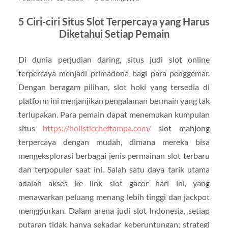
5 Ciri-ciri Situs Slot Terpercaya yang Harus
Diketahui Setiap Pemain
Di dunia perjudian daring, situs judi slot online
terpercaya menjadi primadona bagi para penggemar.
Dengan beragam pilihan, slot hoki yang tersedia di
platform ini menjanjikan pengalaman bermain yang tak
terlupakan. Para pemain dapat menemukan kumpulan
situs
https://holisticcheftampa.com/
slot mahjong
terpercaya dengan mudah, dimana mereka bisa
mengeksplorasi berbagai jenis permainan slot terbaru
dan terpopuler saat ini. Salah satu daya tarik utama
adalah akses ke link slot gacor hari ini, yang
menawarkan peluang menang lebih tinggi dan jackpot
menggiurkan. Dalam arena judi slot Indonesia, setiap
putaran tidak hanya sekadar keberuntungan; strategi