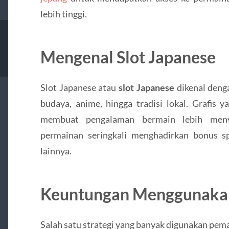
lebih tinggi.
Mengenal Slot Japanese
Slot Japanese atau
slot Japanese
dikenal deng
budaya, anime, hingga tradisi lokal. Grafis 
membuat pengalaman bermain lebih menye
permainan seringkali menghadirkan bonus sp
lainnya.
Keuntungan Menggunakan
Salah satu strategi yang banyak digunakan pem