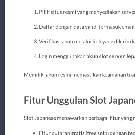
Pilih situs resmi yang menyediakan serve
Daftar dengan data valid, termasuk emai
Verifikasi akun melalui link yang dikirim k
Login menggunakan
akun slot server Je
Memiliki akun resmi memastikan keamanan tra
Fitur Unggulan Slot Japan
Slot Japanese menawarkan berbagai fitur yang
Fitur putaran gratis (free spin) dengan t