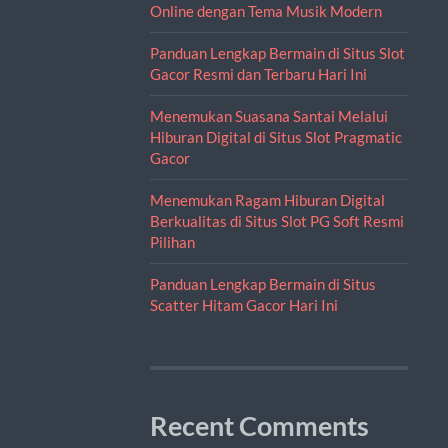
Online dengan Tema Musik Modern
Panduan Lengkap Bermain di Situs Slot
Gacor Resmi dan Terbaru Hari Ini
Menemukan Suasana Santai Melalui
Hiburan Digital di Situs Slot Pragmatic
Gacor
Menemukan Ragam Hiburan Digital
Berkualitas di Situs Slot PG Soft Resmi
Pilihan
Panduan Lengkap Bermain di Situs
Scatter Hitam Gacor Hari Ini
Recent Comments