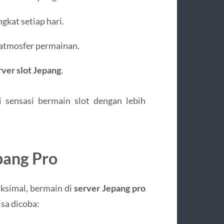
gkat setiap hari.
atmosfer permainan.
rver slot Jepang
.
i sensasi bermain slot dengan lebih
pang Pro
ksimal, bermain di
server Jepang pro
sa dicoba: