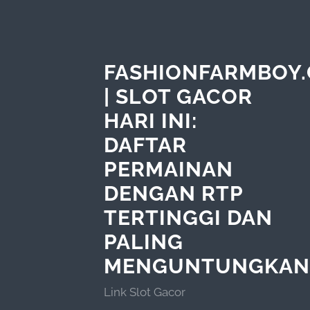
FASHIONFARMBOY
| SLOT GACOR
HARI INI:
DAFTAR
PERMAINAN
DENGAN RTP
TERTINGGI DAN
PALING
MENGUNTUNGKAN
Link Slot Gacor