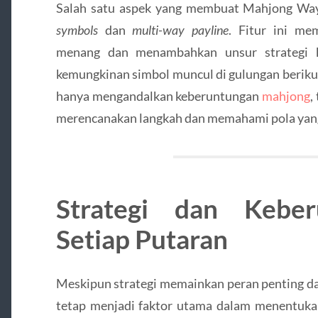
Salah satu aspek yang membuat Mahjong Ways
symbols
dan
multi-way payline
. Fitur ini me
menang dan menambahkan unsur strategi k
kemungkinan simbol muncul di gulungan beriku
hanya mengandalkan keberuntungan
mahjong
,
merencanakan langkah dan memahami pola yang
Strategi dan Kebe
Setiap Putaran
Meskipun strategi memainkan peran penting d
tetap menjadi faktor utama dalam menentuka