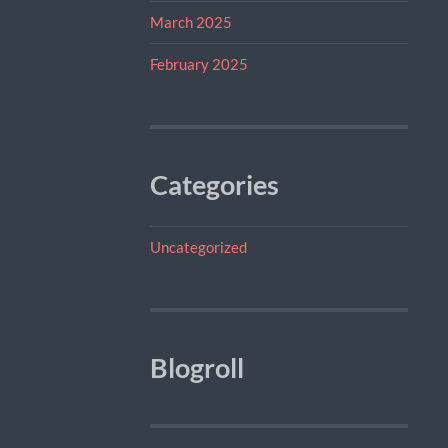
March 2025
February 2025
Categories
Uncategorized
Blogroll