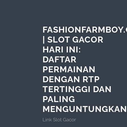
FASHIONFARMBOY
| SLOT GACOR
HARI INI:
DAFTAR
PERMAINAN
DENGAN RTP
TERTINGGI DAN
PALING
MENGUNTUNGKAN
Link Slot Gacor