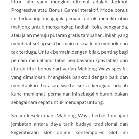
Fitur lain yang mungkin ditemui adalah Jackpot
Progressive atau Bonus Game interaktif. Mode bonus
ini terkadang mengajak pemain untuk memilih ubin
mahjong untuk mengungkap hadiah koin, pengganda,
atau jalan menuju putaran gratis tambahan. Inilah yang
membuat setiap sesi bermain terasa lebih menarik dan
tak terduga. Untuk bermain dengan bijak, penting bagi
pemain memahami tabel pembayaran (paytable) dan
aturan fitur bonus dari varian Mahjong Ways spesifik
yang dimainkan. Mengelola bankroll dengan baik dan
menetapkan batasan waktu serta kerugian adalah
kunci menikmati permainan ini sebagai hiburan, bukan
sebagai cara cepat untuk mendapat untung.
Secara keseluruhan, Mahjong Ways berhasil menjadi
jembatan antara daya tarik budaya tradisional dan
kegembiraan slot online kontemporer. Slot ini