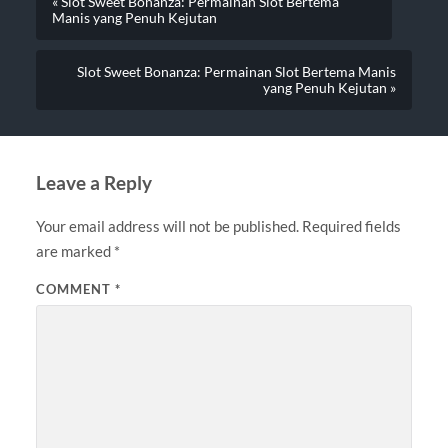
« Slot Sweet Bonanza: Permainan Slot Bertema
Manis yang Penuh Kejutan
Slot Sweet Bonanza: Permainan Slot Bertema Manis
yang Penuh Kejutan »
Leave a Reply
Your email address will not be published.
Required fields
are marked
*
COMMENT
*