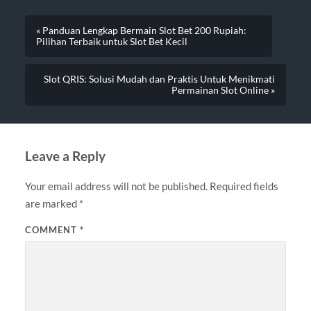
« Panduan Lengkap Bermain Slot Bet 200 Rupiah:
Pilihan Terbaik untuk Slot Bet Kecil
Slot QRIS: Solusi Mudah dan Praktis Untuk Menikmati
Permainan Slot Online »
Leave a Reply
Your email address will not be published.
Required fields
are marked
*
COMMENT
*