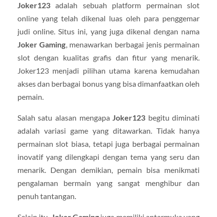
Joker123
adalah sebuah platform permainan slot
online yang telah dikenal luas oleh para penggemar
judi online. Situs ini, yang juga dikenal dengan nama
Joker Gaming
, menawarkan berbagai jenis permainan
slot dengan kualitas grafis dan fitur yang menarik.
Joker123 menjadi pilihan utama karena kemudahan
akses dan berbagai bonus yang bisa dimanfaatkan oleh
pemain.
Salah satu alasan mengapa
Joker123
begitu diminati
adalah variasi game yang ditawarkan. Tidak hanya
permainan slot biasa, tetapi juga berbagai permainan
inovatif yang dilengkapi dengan tema yang seru dan
menarik. Dengan demikian, pemain bisa menikmati
pengalaman bermain yang sangat menghibur dan
penuh tantangan.
Selain itu,
Joker Gaming
juga memiliki antarmuka yang