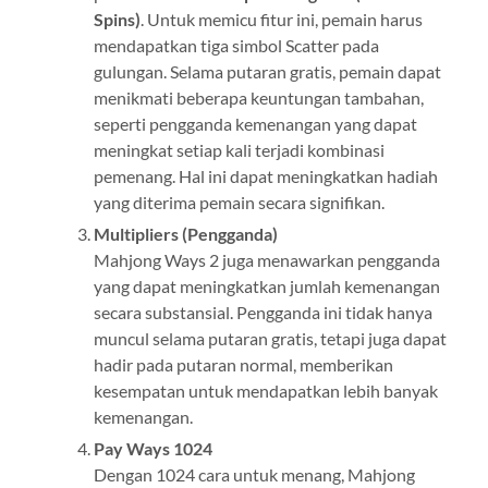
Spins)
. Untuk memicu fitur ini, pemain harus
mendapatkan tiga simbol Scatter pada
gulungan. Selama putaran gratis, pemain dapat
menikmati beberapa keuntungan tambahan,
seperti pengganda kemenangan yang dapat
meningkat setiap kali terjadi kombinasi
pemenang. Hal ini dapat meningkatkan hadiah
yang diterima pemain secara signifikan.
Multipliers (Pengganda)
Mahjong Ways 2 juga menawarkan pengganda
yang dapat meningkatkan jumlah kemenangan
secara substansial. Pengganda ini tidak hanya
muncul selama putaran gratis, tetapi juga dapat
hadir pada putaran normal, memberikan
kesempatan untuk mendapatkan lebih banyak
kemenangan.
Pay Ways 1024
Dengan 1024 cara untuk menang, Mahjong