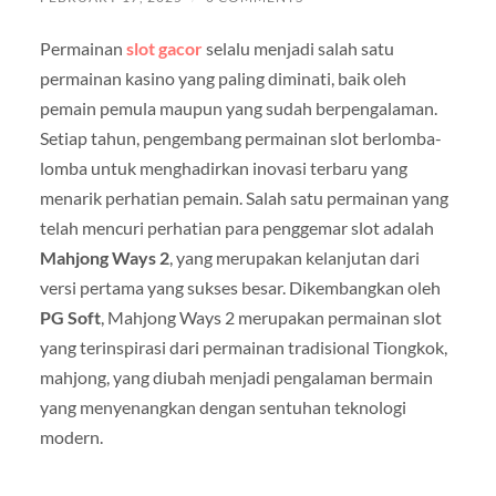
Permainan
slot gacor
selalu menjadi salah satu
permainan kasino yang paling diminati, baik oleh
pemain pemula maupun yang sudah berpengalaman.
Setiap tahun, pengembang permainan slot berlomba-
lomba untuk menghadirkan inovasi terbaru yang
menarik perhatian pemain. Salah satu permainan yang
telah mencuri perhatian para penggemar slot adalah
Mahjong Ways 2
, yang merupakan kelanjutan dari
versi pertama yang sukses besar. Dikembangkan oleh
PG Soft
, Mahjong Ways 2 merupakan permainan slot
yang terinspirasi dari permainan tradisional Tiongkok,
mahjong, yang diubah menjadi pengalaman bermain
yang menyenangkan dengan sentuhan teknologi
modern.