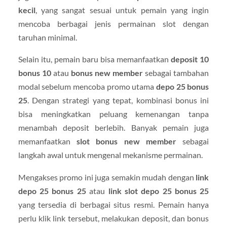
kecil
, yang sangat sesuai untuk pemain yang ingin
mencoba berbagai jenis permainan slot dengan
taruhan minimal.
Selain itu, pemain baru bisa memanfaatkan
deposit 10
bonus 10
atau
bonus new member
sebagai tambahan
modal sebelum mencoba promo utama
depo 25 bonus
25
. Dengan strategi yang tepat, kombinasi bonus ini
bisa meningkatkan peluang kemenangan tanpa
menambah deposit berlebih. Banyak pemain juga
memanfaatkan
slot bonus new member
sebagai
langkah awal untuk mengenal mekanisme permainan.
Mengakses promo ini juga semakin mudah dengan
link
depo 25 bonus 25
atau
link slot depo 25 bonus 25
yang tersedia di berbagai situs resmi. Pemain hanya
perlu klik link tersebut, melakukan deposit, dan bonus