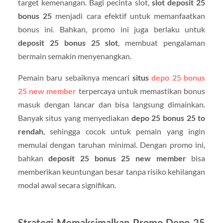
target kemenangan. Bagi pecinta slot,
slot deposit 25
bonus 25
menjadi cara efektif untuk memanfaatkan
bonus ini. Bahkan, promo ini juga berlaku untuk
deposit 25 bonus 25 slot
, membuat pengalaman
bermain semakin menyenangkan.
Pemain baru sebaiknya mencari
situs
depo 25 bonus
25 new member
terpercaya untuk memastikan bonus
masuk dengan lancar dan bisa langsung dimainkan.
Banyak situs yang menyediakan
depo 25 bonus 25 to
rendah
, sehingga cocok untuk pemain yang ingin
memulai dengan taruhan minimal. Dengan promo ini,
bahkan
deposit 25 bonus 25 new member
bisa
memberikan keuntungan besar tanpa risiko kehilangan
modal awal secara signifikan.
Strategi Memaksimalkan Promo Depo 25