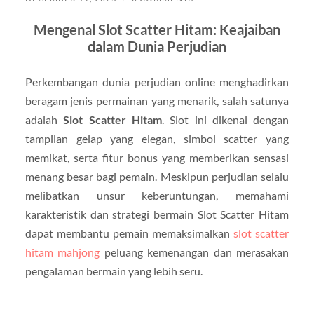
Mengenal Slot Scatter Hitam: Keajaiban
dalam Dunia Perjudian
Perkembangan dunia perjudian online menghadirkan
beragam jenis permainan yang menarik, salah satunya
adalah
Slot Scatter Hitam
. Slot ini dikenal dengan
tampilan gelap yang elegan, simbol scatter yang
memikat, serta fitur bonus yang memberikan sensasi
menang besar bagi pemain. Meskipun perjudian selalu
melibatkan unsur keberuntungan, memahami
karakteristik dan strategi bermain Slot Scatter Hitam
dapat membantu pemain memaksimalkan
slot scatter
hitam mahjong
peluang kemenangan dan merasakan
pengalaman bermain yang lebih seru.