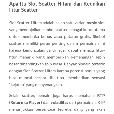
Apa Itu Slot Scatter Hitam dan Keunikan
Fitur Scatter
Slot Scatter Hitam adalah salah satu varian mesin slot
yang menonjolkan simbol scatter sebagai kunci utama
untuk membuka bonus atau putaran gratis. Simbol
scatter memiliki peran penting dalam permainan ini
karena kemunculannya di layar dapat memicu fitur-
fitur menarik yang memberikan kemenangan lebih
besar dibandingkan spin biasa. Banyak pemain tertarik
dengan Slot Scatter Hitam karena potensi bonus yang
bisa muncul secara tiba-tiba, memberikan sensasi
“kejutan” yang menyenangkan.
Selain scatter, pemain juga harus memahami
RTP
(Return to Player)
dan
volatilitas
dari permainan. RTP
menunjukkan persentase teoretis uang yang akan