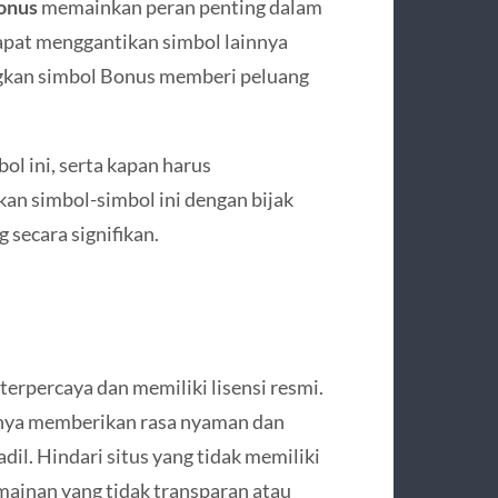
onus
memainkan peran penting dalam
pat menggantikan simbol lainnya
kan simbol Bonus memberi peluang
l ini, serta kapan harus
an simbol-simbol ini dengan bijak
secara signifikan.
terpercaya dan memiliki lisensi resmi.
annya memberikan rasa nyaman dan
l. Hindari situs yang tidak memiliki
mainan yang tidak transparan atau