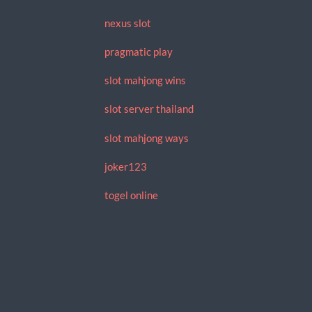
nexus slot
pragmatic play
slot mahjong wins
slot server thailand
slot mahjong ways
joker123
togel online