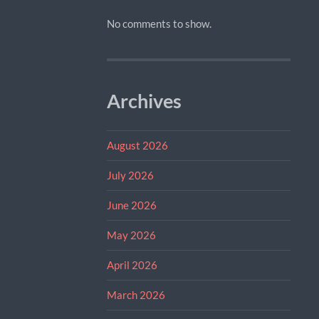
No comments to show.
Archives
August 2026
July 2026
June 2026
May 2026
April 2026
March 2026