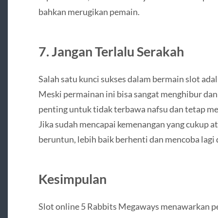
bahkan merugikan pemain.
7.
Jangan Terlalu Serakah
Salah satu kunci sukses dalam bermain slot ada
Meski permainan ini bisa sangat menghibur da
penting untuk tidak terbawa nafsu dan tetap me
Jika sudah mencapai kemenangan yang cukup at
beruntun, lebih baik berhenti dan mencoba lagi d
Kesimpulan
Slot online 5 Rabbits Megaways menawarkan p