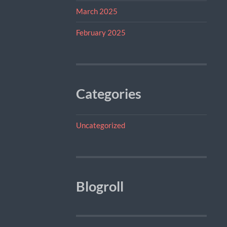
March 2025
February 2025
Categories
Uncategorized
Blogroll