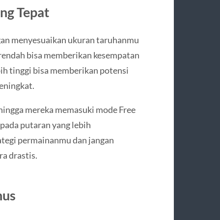
ng Tepat
ngan menyesuaikan ukuran taruhanmu
h rendah bisa memberikan kesempatan
ih tinggi bisa memberikan potensi
eningkat.
 hingga mereka memasuki mode Free
pada putaran yang lebih
ategi permainanmu dan jangan
a drastis.
nus