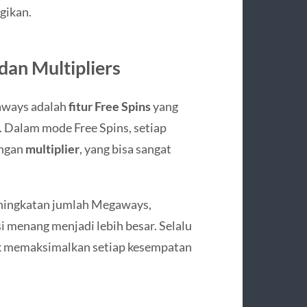
gikan.
dan Multipliers
gaways adalah
fitur Free Spins
yang
. Dalam mode Free Spins, setiap
engan
multiplier
, yang bisa sangat
n peningkatan jumlah Megaways,
 menang menjadi lebih besar. Selalu
uk memaksimalkan setiap kesempatan