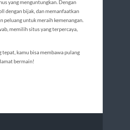
bonus yang menguntungkan. Dengan
l dengan bijak, dan memanfaatkan
kan peluang untuk meraih kemenangan.
ab, memilih situs yang terpercaya,
ng tepat, kamu bisa membawa pulang
elamat bermain!