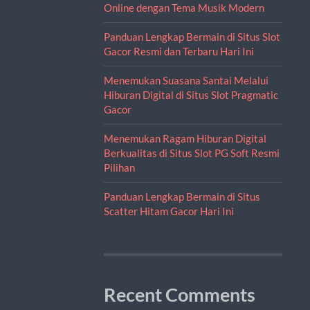
Online dengan Tema Musik Modern
Panduan Lengkap Bermain di Situs Slot
Gacor Resmi dan Terbaru Hari Ini
Menemukan Suasana Santai Melalui
Hiburan Digital di Situs Slot Pragmatic
Gacor
Menemukan Ragam Hiburan Digital
Berkualitas di Situs Slot PG Soft Resmi
Pilihan
Panduan Lengkap Bermain di Situs
Scatter Hitam Gacor Hari Ini
Recent Comments