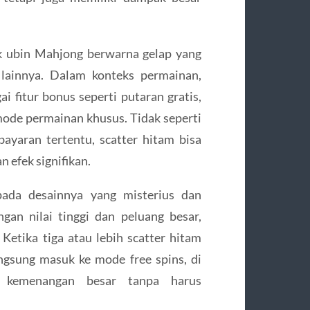
k ubin Mahjong berwarna gelap yang
 lainnya. Dalam konteks permainan,
i fitur bonus seperti putaran gratis,
ode permainan khusus. Tidak seperti
ayaran tertentu, scatter hitam bisa
 efek signifikan.
 pada desainnya yang misterius dan
engan nilai tinggi dan peluang besar,
Ketika tiga atau lebih scatter hitam
ngsung masuk ke mode free spins, di
n kemenangan besar tanpa harus