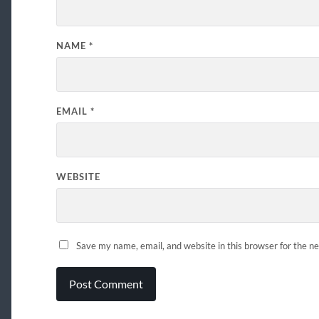
NAME
*
EMAIL
*
WEBSITE
Save my name, email, and website in this browser for the n