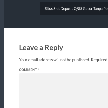
Situs Slot Deposit QRIS Gacor Tanpa P
Leave a Reply
Your email address will not be published.
Required 
COMMENT
*