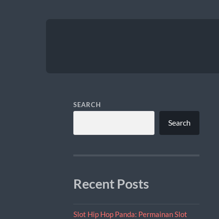
SEARCH
Search
Recent Posts
Slot Hip Hop Panda: Permainan Slot