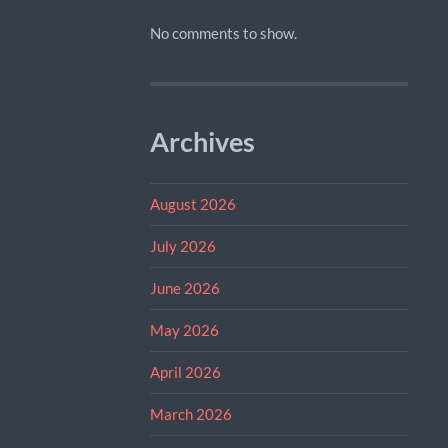
No comments to show.
Archives
August 2026
July 2026
June 2026
May 2026
April 2026
March 2026