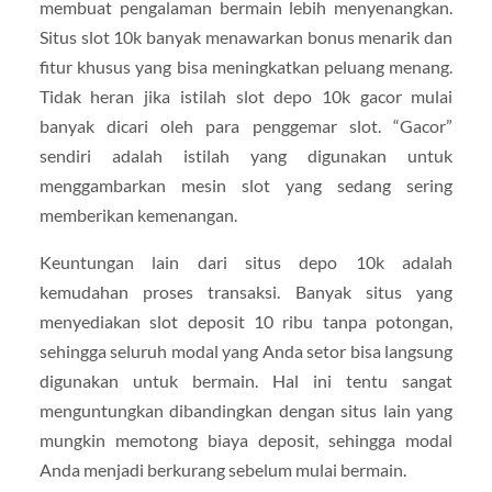
membuat pengalaman bermain lebih menyenangkan.
Situs slot 10k banyak menawarkan bonus menarik dan
fitur khusus yang bisa meningkatkan peluang menang.
Tidak heran jika istilah slot depo 10k gacor mulai
banyak dicari oleh para penggemar slot. “Gacor”
sendiri adalah istilah yang digunakan untuk
menggambarkan mesin slot yang sedang sering
memberikan kemenangan.
Keuntungan lain dari situs depo 10k adalah
kemudahan proses transaksi. Banyak situs yang
menyediakan slot deposit 10 ribu tanpa potongan,
sehingga seluruh modal yang Anda setor bisa langsung
digunakan untuk bermain. Hal ini tentu sangat
menguntungkan dibandingkan dengan situs lain yang
mungkin memotong biaya deposit, sehingga modal
Anda menjadi berkurang sebelum mulai bermain.