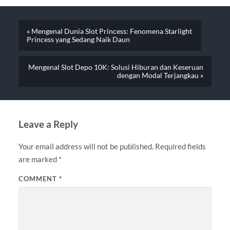
« Mengenal Dunia Slot Princess: Fenomena Starlight
Princess yang Sedang Naik Daun
Mengenal Slot Depo 10K: Solusi Hiburan dan Keseruan
dengan Modal Terjangkau »
Leave a Reply
Your email address will not be published.
Required fields
are marked
*
COMMENT
*