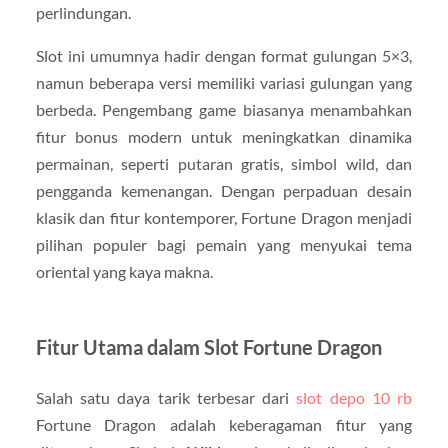
perlindungan.
Slot ini umumnya hadir dengan format gulungan 5×3,
namun beberapa versi memiliki variasi gulungan yang
berbeda. Pengembang game biasanya menambahkan
fitur bonus modern untuk meningkatkan dinamika
permainan, seperti putaran gratis, simbol wild, dan
pengganda kemenangan. Dengan perpaduan desain
klasik dan fitur kontemporer, Fortune Dragon menjadi
pilihan populer bagi pemain yang menyukai tema
oriental yang kaya makna.
Fitur Utama dalam Slot Fortune Dragon
Salah satu daya tarik terbesar dari
slot depo 10 rb
Fortune Dragon adalah keberagaman fitur yang