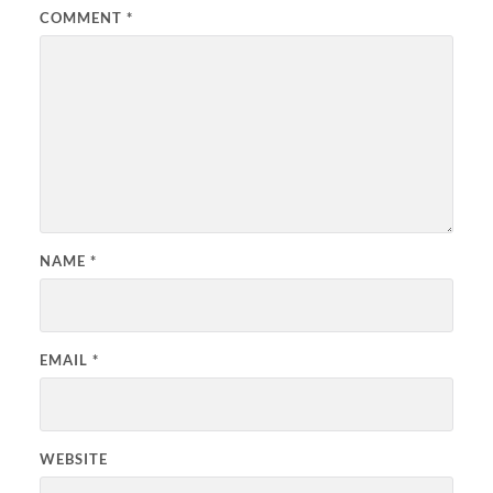
COMMENT
*
NAME
*
EMAIL
*
WEBSITE