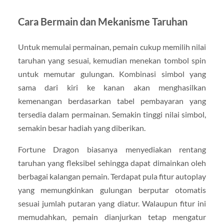
Cara Bermain dan Mekanisme Taruhan
Untuk memulai permainan, pemain cukup memilih nilai
taruhan yang sesuai, kemudian menekan tombol spin
untuk memutar gulungan. Kombinasi simbol yang
sama dari kiri ke kanan akan menghasilkan
kemenangan berdasarkan tabel pembayaran yang
tersedia dalam permainan. Semakin tinggi nilai simbol,
semakin besar hadiah yang diberikan.
Fortune Dragon biasanya menyediakan rentang
taruhan yang fleksibel sehingga dapat dimainkan oleh
berbagai kalangan pemain. Terdapat pula fitur autoplay
yang memungkinkan gulungan berputar otomatis
sesuai jumlah putaran yang diatur. Walaupun fitur ini
memudahkan, pemain dianjurkan tetap mengatur