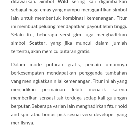
ditawarkan. Simbol
Wild
sering kali digambarkan
sebagai naga emas yang mampu menggantikan simbol
lain untuk membentuk kombinasi kemenangan. Fitur
ini membuat peluang mendapatkan payout lebih tinggi.
Selain itu, beberapa versi gim juga menghadirkan
simbol
Scatter
, yang jika muncul dalam jumlah
tertentu, akan memicu putaran gratis.
Dalam mode putaran gratis, pemain umumnya
berkesempatan mendapatkan pengganda tambahan
yang meningkatkan nilai kemenangan. Fitur inilah yang
menjadikan permainan lebih menarik karena
memberikan sensasi tak terduga setiap kali gulungan
berputar. Beberapa varian lain menghadirkan fitur hold
and spin atau bonus pick sesuai versi developer yang
merilisnya.