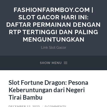
FASHIONFARMBOY.COM |
SLOT GACOR HARI INI:
DAFTAR PERMAINAN DENGAN
RTP TERTINGGI DAN PALING
MENGUNTUNGKAN
Link Slot Gacor
SHOW MENU
Slot Fortune Dragon: Pesona
Keberuntungan dari Negeri
Tirai Bambu
DECEMBER 12, 2025
/
0 COMMENTS