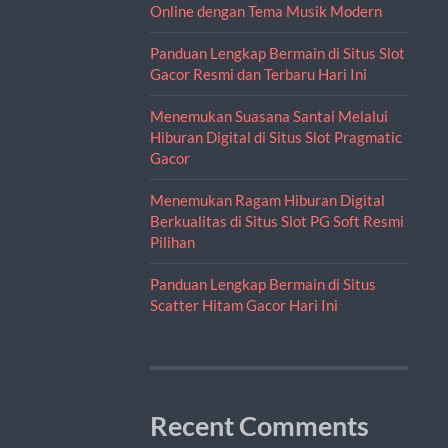
Online dengan Tema Musik Modern
Panduan Lengkap Bermain di Situs Slot
Gacor Resmi dan Terbaru Hari Ini
Menemukan Suasana Santai Melalui
Hiburan Digital di Situs Slot Pragmatic
Gacor
Menemukan Ragam Hiburan Digital
Berkualitas di Situs Slot PG Soft Resmi
Pilihan
Panduan Lengkap Bermain di Situs
Scatter Hitam Gacor Hari Ini
Recent Comments