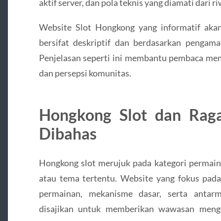
aktif server, dan pola teknis yang diamati dari r
Website Slot Hongkong yang informatif akan
bersifat deskriptif dan berdasarkan pengama
Penjelasan seperti ini membantu pembaca mem
dan persepsi komunitas.
Hongkong Slot dan Rag
Dibahas
Hongkong slot merujuk pada kategori permaina
atau tema tertentu. Website yang fokus pada 
permainan, mekanisme dasar, serta antarm
disajikan untuk memberikan wawasan menge