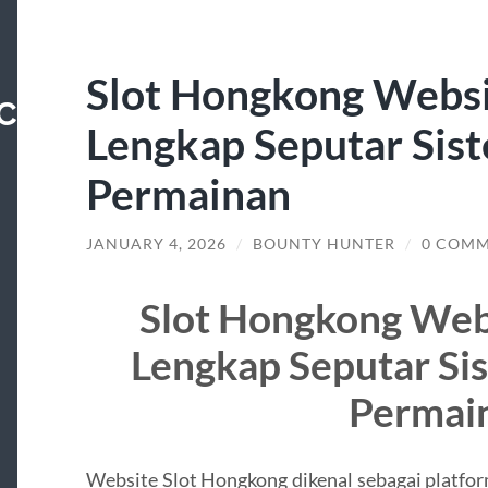
Slot Hongkong Websi
.COM
Lengkap Seputar Sis
Permainan
JANUARY 4, 2026
/
BOUNTY HUNTER
/
0 COM
Slot Hongkong Webs
Lengkap Seputar Si
Permai
Website Slot Hongkong dikenal sebagai platfo