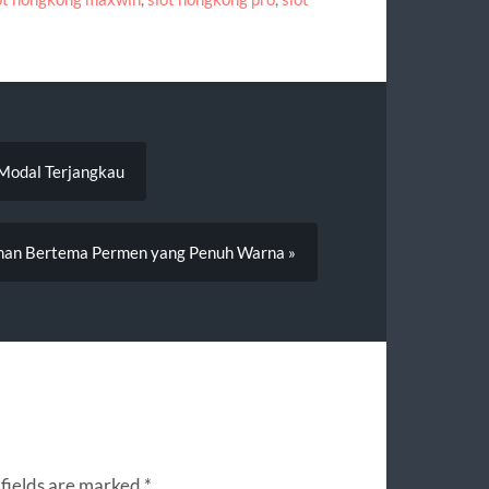
 Modal Terjangkau
inan Bertema Permen yang Penuh Warna »
fields are marked
*