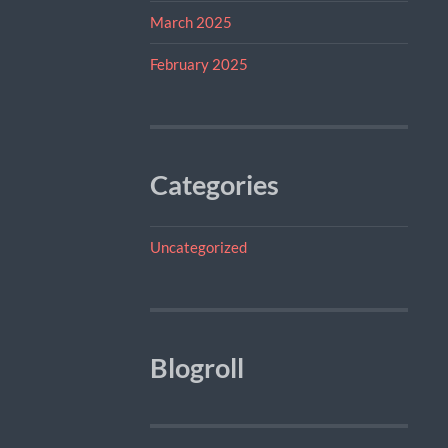
March 2025
February 2025
Categories
Uncategorized
Blogroll