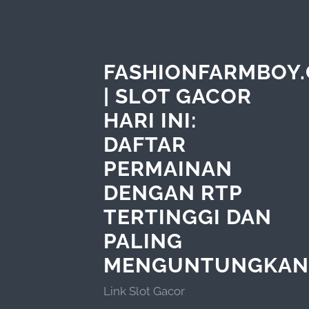
FASHIONFARMBOY
| SLOT GACOR
HARI INI:
DAFTAR
PERMAINAN
DENGAN RTP
TERTINGGI DAN
PALING
MENGUNTUNGKAN
Link Slot Gacor