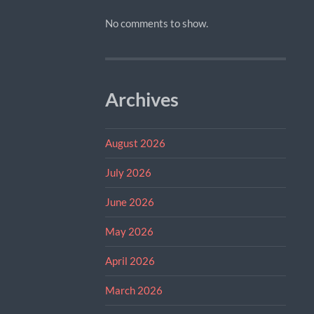
No comments to show.
Archives
August 2026
July 2026
June 2026
May 2026
April 2026
March 2026