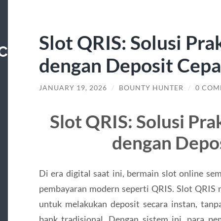
Slot QRIS: Solusi Pra
.COM
dengan Deposit Cepa
JANUARY 19, 2026
/
BOUNTY HUNTER
/
0 COM
Slot QRIS: Solusi Pra
dengan Depos
Di era digital saat ini, bermain slot online 
pembayaran modern seperti QRIS. Slot QRIS
untuk melakukan deposit secara instan, tanp
bank tradisional. Dengan sistem ini, para p