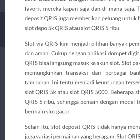
favorit mereka kapan saja dan di mana saja. 
deposit QRIS juga memberikan peluang untuk b
slot depo 5k QRIS atau slot QRIS 5 ribu.
Slot via QRIS kini menjadi pilihan banyak pem
dan aman. Cukup dengan aplikasi dompet digit
QRIS bisa langsung masuk ke akun slot. Slot pak
memungkinkan transaksi dari berbagai ban
tambahan. Ini tentu menjadi keuntungan terse
slot QRIS 5k atau slot QRIS 5000. Beberapa s
QRIS 5 ribu, sehingga pemain dengan modal te
bermain slot gacor.
Selain itu, slot deposit QRIS tidak hanya me
juga variasi permainan yang beragam. Slot QRIS