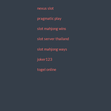
nexus slot
pragmatic play
slot mahjong wins
slot server thailand
slot mahjong ways
joker123
togel online