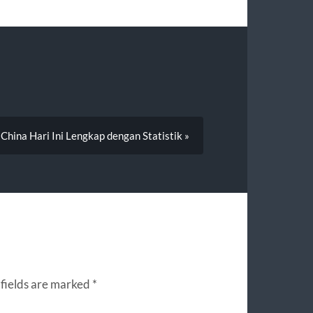
 China Hari Ini Lengkap dengan Statistik »
fields are marked
*