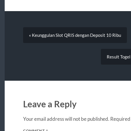
« Keunggulan Slot QRIS dengan Deposit 10 Ribu
Result Togel
Leave a Reply
Your email address will not be published.
Required 