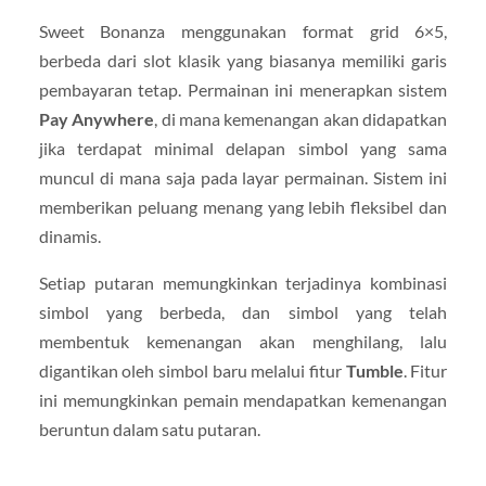
Sweet Bonanza menggunakan format grid 6×5,
berbeda dari slot klasik yang biasanya memiliki garis
pembayaran tetap. Permainan ini menerapkan sistem
Pay Anywhere
, di mana kemenangan akan didapatkan
jika terdapat minimal delapan simbol yang sama
muncul di mana saja pada layar permainan. Sistem ini
memberikan peluang menang yang lebih fleksibel dan
dinamis.
Setiap putaran memungkinkan terjadinya kombinasi
simbol yang berbeda, dan simbol yang telah
membentuk kemenangan akan menghilang, lalu
digantikan oleh simbol baru melalui fitur
Tumble
. Fitur
ini memungkinkan pemain mendapatkan kemenangan
beruntun dalam satu putaran.