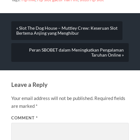
« Slot The Dog House – Muttley Crew: Keseruan Slot
Bertema Anjing yang Menghibur
Peran SBOBET dalam Meningkatkan Pengalaman
Taruhan Online »
Leave a Reply
Your email address will not be published.
Required fields
are marked
*
COMMENT
*