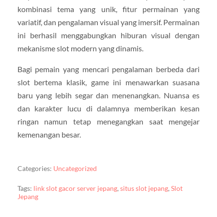
kombinasi tema yang unik, fitur permainan yang
variatif, dan pengalaman visual yang imersif. Permainan
ini berhasil menggabungkan hiburan visual dengan
mekanisme slot modern yang dinamis.
Bagi pemain yang mencari pengalaman berbeda dari
slot bertema klasik, game ini menawarkan suasana
baru yang lebih segar dan menenangkan. Nuansa es
dan karakter lucu di dalamnya memberikan kesan
ringan namun tetap menegangkan saat mengejar
kemenangan besar.
Categories:
Uncategorized
Tags:
link slot gacor server jepang
,
situs slot jepang
,
Slot
Jepang